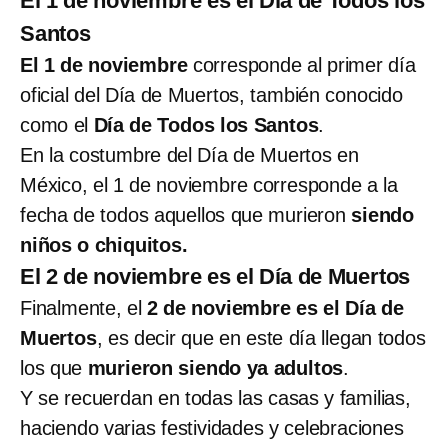
El 1 de noviembre es el Día de Todos los
Santos
El 1 de noviembre
corresponde al primer día
oficial del Día de Muertos, también conocido
como el
Día de Todos los Santos
.
En la costumbre del Día de Muertos en
México, el 1 de noviembre corresponde a la
fecha de todos aquellos que murieron
siendo
niños o chiquitos.
El 2 de noviembre es el Día de Muertos
Finalmente, el
2 de noviembre es el Día de
Muertos
, es decir que en este día llegan todos
los que
murieron siendo ya adultos
.
Y se recuerdan en todas las casas y familias,
haciendo varias festividades y celebraciones