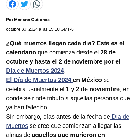
Por
Mariana Gutierrez
octubre 30, 2024 a las 19:10 GMT-6
¿Qué muertos llegan cada día? Este es el
calendario
que comienza desde el
28 de
octubre y hasta el 2 de noviembre por el
Día de Muertos 2024
.
El Día de Muertos 2024
en México
se
celebra usualmente el
1 y 2 de noviembre
, en
donde se rinde tributo a aquellas personas que
ya han fallecido.
Sin embargo, días antes de la fecha de
Día de
Muertos
se cree que comienzan a llegar las
almas de
aquellos que murieron en