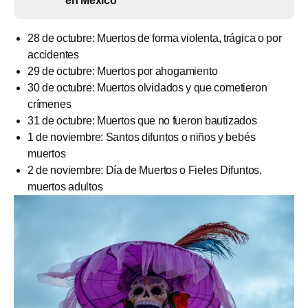
en México
28 de octubre: Muertos de forma violenta, trágica o por
accidentes
29 de octubre: Muertos por ahogamiento
30 de octubre: Muertos olvidados y que cometieron
crímenes
31 de octubre: Muertos que no fueron bautizados
1 de noviembre: Santos difuntos o niños y bebés
muertos
2 de noviembre: Día de Muertos o Fieles Difuntos,
muertos adultos