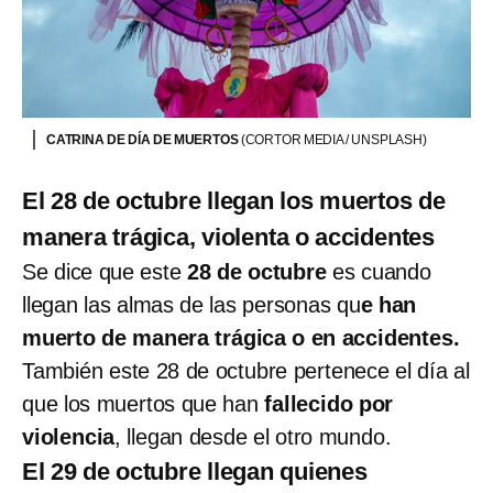
CATRINA DE DÍA DE MUERTOS
(CORTOR MEDIA / UNSPLASH)
El 28 de octubre llegan los muertos de
manera trágica, violenta o accidentes
Se dice que este
28 de octubre
es cuando
llegan las almas de las personas qu
e han
muerto de manera trágica o en accidentes.
También este 28 de octubre pertenece el día al
que los muertos que han
fallecido por
violencia
, llegan desde el otro mundo.
El 29 de octubre llegan quienes