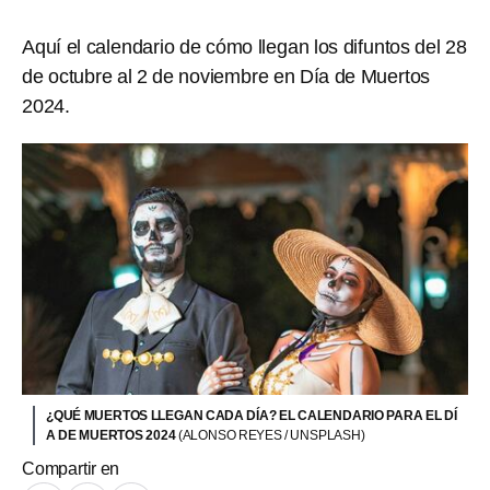
Aquí el calendario de cómo llegan los difuntos del 28
de octubre al 2 de noviembre en Día de Muertos
2024.
¿QUÉ MUERTOS LLEGAN CADA DÍA? EL CALENDARIO PARA EL DÍ
A DE MUERTOS 2024
(ALONSO REYES / UNSPLASH)
Compartir en