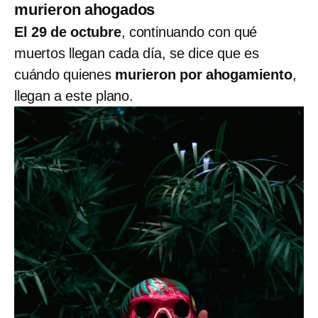
murieron ahogados
El 29 de octubre
, continuando con qué
muertos llegan cada día, se dice que es
cuándo quienes
murieron por ahogamiento
,
llegan a este plano.