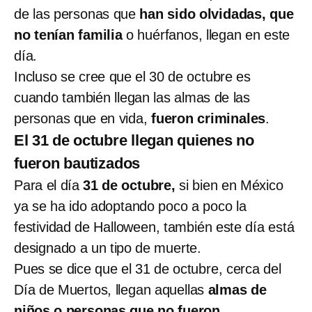
de las personas que
han sido olvidadas, que
no tenían familia
o huérfanos, llegan en este
día.
Incluso se cree que el 30 de octubre es
cuando también llegan las almas de las
personas que en vida,
fueron criminales
.
El 31 de octubre llegan quienes no
fueron bautizados
Para el día
31 de octubre,
si bien en México
ya se ha ido adoptando poco a poco la
festividad de Halloween, también este día está
designado a un tipo de muerte.
Pues se dice que el 31 de octubre, cerca del
Día de Muertos, llegan aquellas
almas de
niños o personas que no fueron