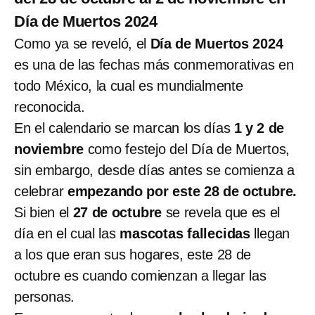
Día de Muertos 2024
Como ya se reveló, el
Día de Muertos 2024
es una de las fechas más conmemorativas en
todo México, la cual es mundialmente
reconocida.
En el calendario se marcan los días
1 y 2 de
noviembre
como festejo del Día de Muertos,
sin embargo, desde días antes se comienza a
celebrar
empezando por este 28 de octubre.
Si bien el
27 de octubre
se revela que es el
día en el cual las
mascotas fallecidas
llegan
a los que eran sus hogares, este 28 de
octubre es cuando comienzan a llegar las
personas.