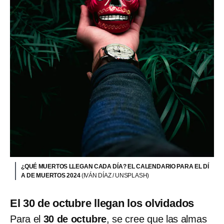
¿QUÉ MUERTOS LLEGAN CADA DÍA? EL CALENDARIO PARA EL DÍ
A DE MUERTOS 2024
(IVÁN DÍAZ / UNSPLASH)
El 30 de octubre llegan los olvidados
Para el
30 de octubre
, se cree que las almas