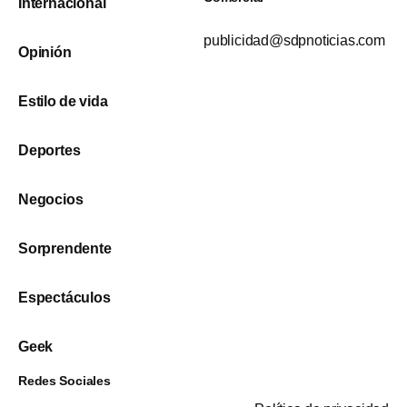
Internacional
publicidad@sdpnoticias.com
Opinión
Estilo de vida
Deportes
Negocios
Sorprendente
Espectáculos
Geek
Redes Sociales