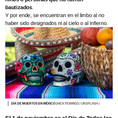
bautizados
.
Y por ende, se encuentran en el limbo al no
haber sido designados ni al cielo o al infierno.
DÍA DE MUERTOS EN MÉXICO
(NICK FEWINGS / UNSPLASH )