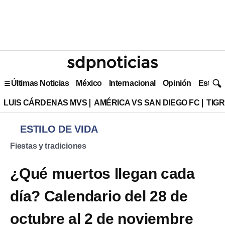
Últimas Noticias
México
Internacional
Opinión
Estilo 
LUIS CÁRDENAS MVS
AMÉRICA VS SAN DIEGO FC
TIG
ESTILO DE VIDA
Fiestas y tradiciones
¿Qué muertos llegan cada
día? Calendario del 28 de
octubre al 2 de noviembre