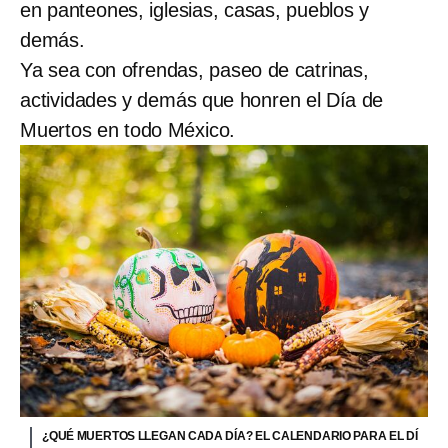
en panteones, iglesias, casas, pueblos y
demás.
Ya sea con ofrendas, paseo de catrinas,
actividades y demás que honren el Día de
Muertos en todo México.
¿QUÉ MUERTOS LLEGAN CADA DÍA? EL CALENDARIO PARA EL DÍ