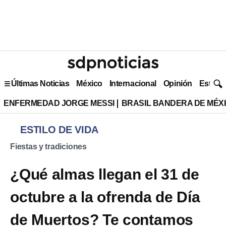
Últimas Noticias
México
Internacional
Opinión
Estilo 
ENFERMEDAD JORGE MESSI
BRASIL BANDERA DE MÉX
ESTILO DE VIDA
Fiestas y tradiciones
¿Qué almas llegan el 31 de
octubre a la ofrenda de Día
de Muertos? Te contamos