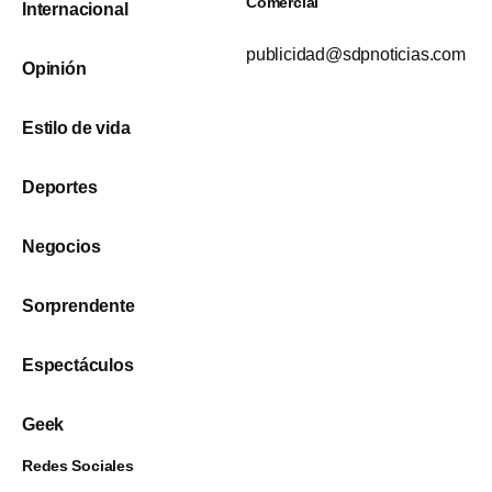
Comercial
Internacional
publicidad@sdpnoticias.com
Opinión
Estilo de vida
Deportes
Negocios
Sorprendente
Espectáculos
Geek
Redes Sociales