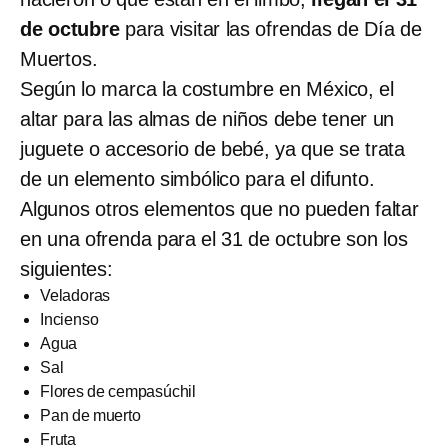
de octubre
para visitar las ofrendas de Día de
Muertos.
Según lo marca la costumbre en México, el
altar para las almas de niños debe tener un
juguete o accesorio de bebé, ya que se trata
de un elemento simbólico para el difunto.
Algunos otros elementos que no pueden faltar
en una ofrenda para el 31 de octubre son los
siguientes:
Veladoras
Incienso
Agua
Sal
Flores de cempasúchil
Pan de muerto
Fruta