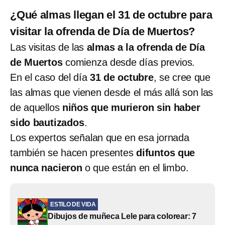
¿Qué almas llegan el 31 de octubre para
visitar la ofrenda de Día de Muertos?
Las visitas de las
almas a la ofrenda de Día
de Muertos
comienza desde días previos.
En el caso del día
31 de octubre
, se cree que
las almas que vienen desde el más allá son las
de aquellos
niños que murieron sin haber
sido bautizados
.
Los expertos señalan que en esa jornada
también se hacen presentes
difuntos que
nunca nacieron
o que están en el limbo.
ESTILO DE VIDA
Dibujos de muñeca Lele para colorear: 7