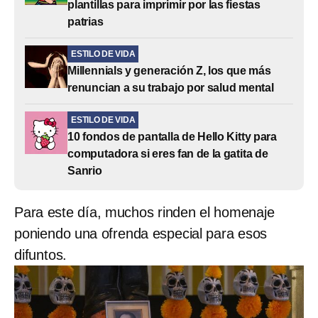
plantillas para imprimir por las fiestas
patrias
ESTILO DE VIDA
Millennials y generación Z, los que más
renuncian a su trabajo por salud mental
ESTILO DE VIDA
10 fondos de pantalla de Hello Kitty para
computadora si eres fan de la gatita de
Sanrio
Para este día, muchos rinden el homenaje
poniendo una ofrenda especial para esos
difuntos.