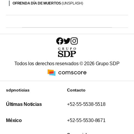
OFRENDA DÍA DE MUERTOS
(UNSPLASH)
Todos los derechos reservados ©
2026
Grupo SDP
sdpnoticias
Contacto
Últimas Noticias
+52-55-5538-5518
México
+52-55-5530-8671