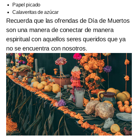
Papel picado
Calaveritas de azúcar
Recuerda que las ofrendas de Día de Muertos
son una manera de conectar de manera
espiritual con aquellos seres queridos que ya
no se encuentra con nosotros.