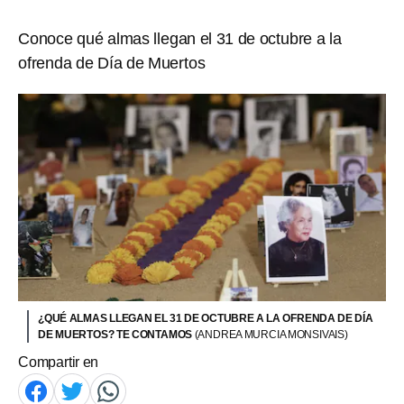
Conoce qué almas llegan el 31 de octubre a la
ofrenda de Día de Muertos
¿QUÉ ALMAS LLEGAN EL 31 DE OCTUBRE A LA OFRENDA DE DÍA
DE MUERTOS? TE CONTAMOS
(ANDREA MURCIA MONSIVAIS)
Compartir en