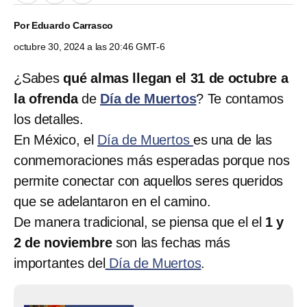
Por
Eduardo Carrasco
octubre 30, 2024 a las 20:46 GMT-6
¿Sabes
qué almas llegan el 31 de octubre a
la ofrenda
de
Día de Muertos
? Te contamos
los detalles.
En México, el
Día de Muertos
es una de las
conmemoraciones más esperadas porque nos
permite conectar con aquellos seres queridos
que se adelantaron en el camino.
De manera tradicional, se piensa que el el
1 y
2 de noviembre
son las fechas más
importantes del
Día de Muertos
.