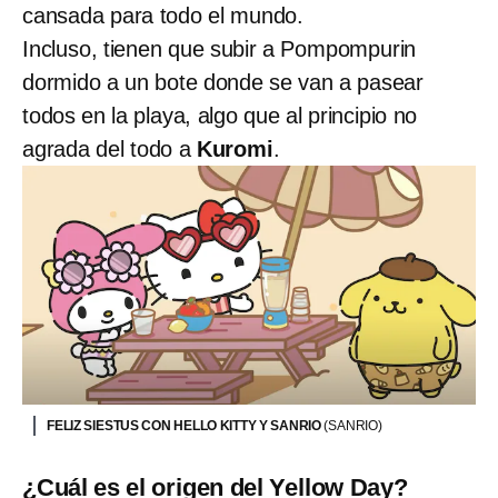
cansada para todo el mundo.
Incluso, tienen que subir a Pompompurin
dormido a un bote donde se van a pasear
todos en la playa, algo que al principio no
agrada del todo a
Kuromi
.
FELIZ SIESTUS CON HELLO KITTY Y SANRIO
(SANRIO)
¿Cuál es el origen del Yellow Day?