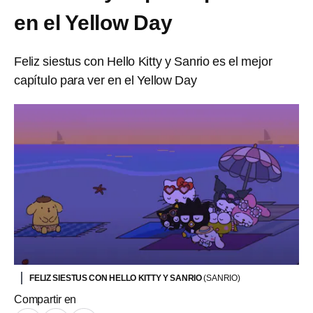
en el Yellow Day
Feliz siestus con Hello Kitty y Sanrio es el mejor
capítulo para ver en el Yellow Day
FELIZ SIESTUS CON HELLO KITTY Y SANRIO
(SANRIO)
Compartir en