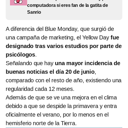
computadora si eres fan de la gatita de
Sanrio
A diferencia del Blue Monday, que surgió de
una campaña de marketing, el Yellow Day
fue
designado tras varios estudios por parte de
psicólogos
.
Señalando que hay
una mayor incidencia de
buenas noticias el día 20 de junio
,
comparado con el resto de año, existiendo una
regularidad cada 12 meses.
Además de que se ve una mejora en el clima
debido a que se despide la primavera y entra
oficialmente el verano, por lo menos en el
hemisferio norte de la Tierra.