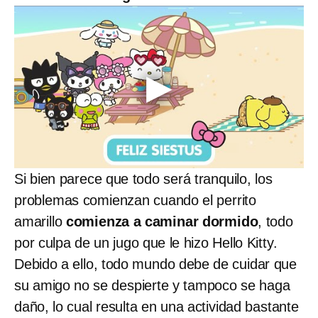
Si bien parece que todo será tranquilo, los
problemas comienzan cuando el perrito
amarillo
comienza a caminar dormido
, todo
por culpa de un jugo que le hizo Hello Kitty.
Debido a ello, todo mundo debe de cuidar que
su amigo no se despierte y tampoco se haga
daño, lo cual resulta en una actividad bastante