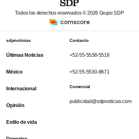
Todos los derechos reservados ©
2026
Grupo SDP
sdpnoticias
Contacto
Últimas Noticias
+52-55-5538-5518
México
+52-55-5530-8671
Comercial
Internacional
publicidad@sdpnoticias.com
Opinión
Estilo de vida
Deportes