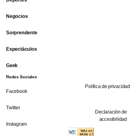
Negocios
Sorprendente
Espectáculos
Geek
Redes Sociales
Política de privacidad
Facebook
Twitter
Declaración de
accesibilidad
Instagram