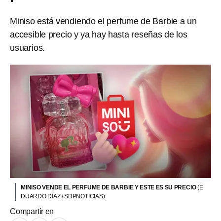
Miniso está vendiendo el perfume de Barbie a un
accesible precio y ya hay hasta reseñas de los
usuarios.
MINISO VENDE EL PERFUME DE BARBIE Y ESTE ES SU PRECIO
(E
DUARDO DÍAZ / SDPNOTICIAS)
Compartir en