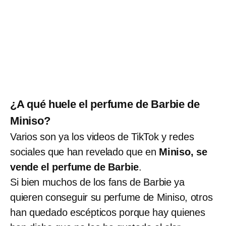
¿A qué huele el perfume de Barbie de
Miniso?
Varios son ya los videos de TikTok y redes
sociales que han revelado que en
Miniso, se
vende el perfume de Barbie
.
Si bien muchos de los fans de Barbie ya
quieren conseguir su perfume de Miniso, otros
han quedado escépticos porque hay quienes