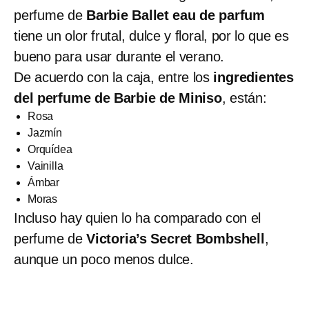
perfume de
Barbie Ballet eau de parfum
tiene un olor frutal, dulce y floral, por lo que es
bueno para usar durante el verano.
De acuerdo con la caja, entre los
ingredientes
del perfume de Barbie de Miniso
, están:
Rosa
Jazmín
Orquídea
Vainilla
Ámbar
Moras
Incluso hay quien lo ha comparado con el
perfume de
Victoria’s Secret Bombshell
,
aunque un poco menos dulce.