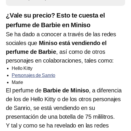
¿Vale su precio? Esto te cuesta el
perfume de Barbie en Miniso
Se ha dado a conocer a través de las redes
sociales que
Miniso está vendiendo el
perfume de Barbie
, así como de otros
personajes en colaboraciones, tales como:
Hello Kitty
Personajes de Sanrio
Marie
El perfume de
Barbie de Miniso
, a diferencia
de los de Hello Kitty o de los otros personajes
de Sanrio, se está vendiendo en su
presentación de una botella de 75 mililitros.
Y tal y como se ha revelado en las redes