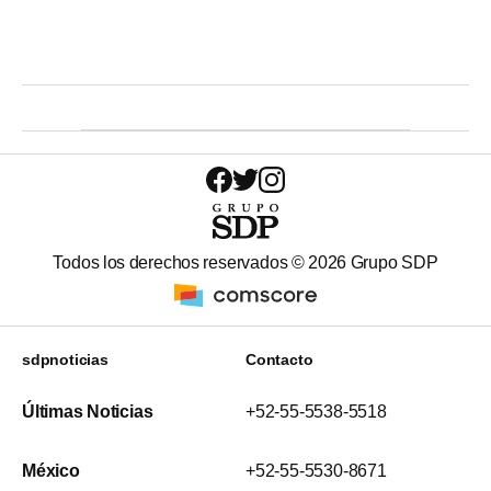
Todos los derechos reservados ©
2026
Grupo SDP
sdpnoticias
Contacto
Últimas Noticias
+52-55-5538-5518
México
+52-55-5530-8671