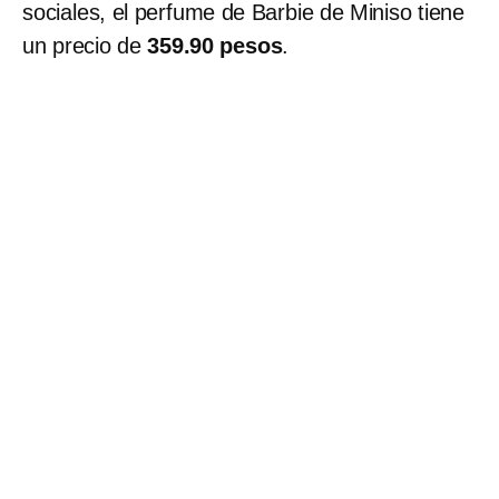
sociales, el perfume de Barbie de Miniso tiene
un precio de
359.90 pesos
.