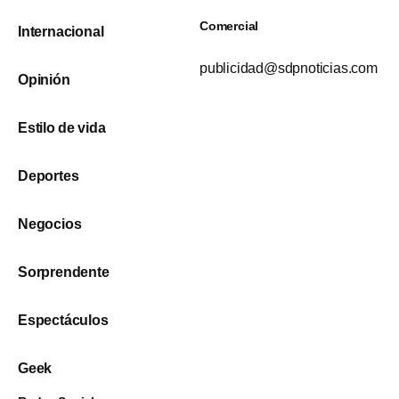
Comercial
Internacional
publicidad@sdpnoticias.com
Opinión
Estilo de vida
Deportes
Negocios
Sorprendente
Espectáculos
Geek