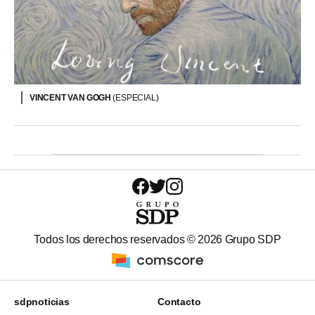
VINCENT VAN GOGH
(ESPECIAL)
Todos los derechos reservados ©
2026
Grupo SDP
sdpnoticias
Contacto