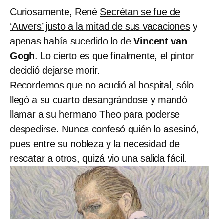
Curiosamente, René
Secrétan se fue de
‘Auvers’ justo a la mitad de sus vacaciones
y
apenas había sucedido lo de
Vincent van
Gogh
. Lo cierto es que finalmente, el pintor
decidió dejarse morir.
Recordemos que no acudió al hospital, sólo
llegó a su cuarto desangrándose y mandó
llamar a su hermano Theo para poderse
despedirse. Nunca confesó quién lo asesinó,
pues entre su nobleza y la necesidad de
rescatar a otros, quizá vio una salida fácil.