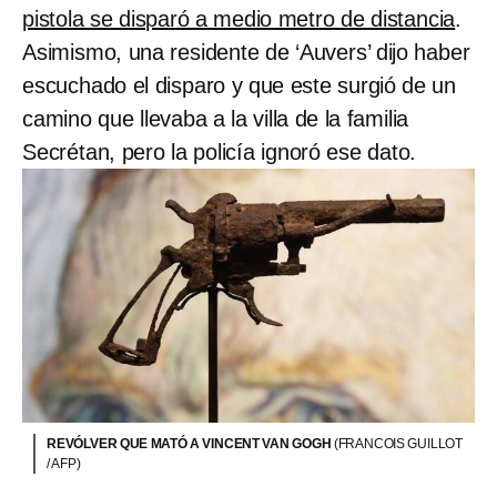
pistola se disparó a medio metro de distancia
.
Asimismo, una residente de ‘Auvers’ dijo haber
escuchado el disparo y que este surgió de un
camino que llevaba a la villa de la familia
Secrétan, pero la policía ignoró ese dato.
REVÓLVER QUE MATÓ A VINCENT VAN GOGH
(FRANCOIS GUILLOT
/ AFP)