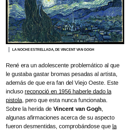
LA NOCHE ESTRELLADA, DE VINCENT VAN GOGH
René era un adolescente problemático al que
le gustaba gastar bromas pesadas al artista,
además de que era fan del Viejo Oeste. Este
incluso
reconoció en 1956 haberle dado la
pistola
, pero que esta nunca funcionaba.
Sobre la herida de
Vincent van Gogh
,
algunas afirmaciones acerca de su aspecto
fueron desmentidas, comprobándose que
la