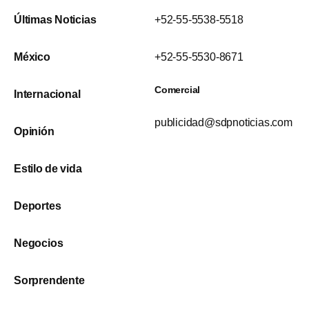
Últimas Noticias
+52-55-5538-5518
México
+52-55-5530-8671
Comercial
Internacional
publicidad@sdpnoticias.com
Opinión
Estilo de vida
Deportes
Negocios
Sorprendente