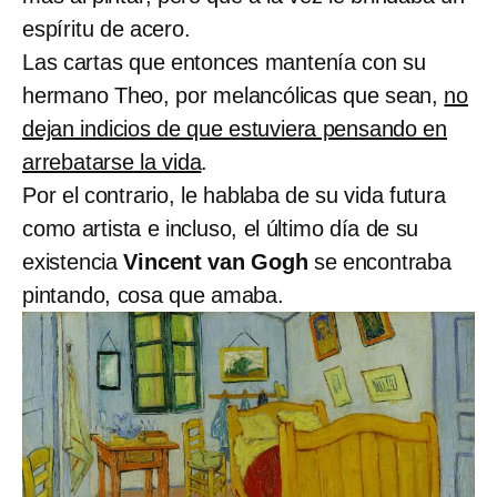
espíritu de acero.
Las cartas que entonces mantenía con su
hermano Theo, por melancólicas que sean,
no
dejan indicios de que estuviera pensando en
arrebatarse la vida
.
Por el contrario, le hablaba de su vida futura
como artista e incluso, el último día de su
existencia
Vincent van Gogh
se encontraba
pintando, cosa que amaba.