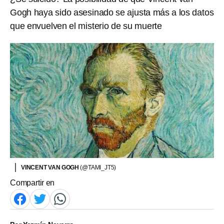
Gogh haya sido asesinado se ajusta más a los datos
que envuelven el misterio de su muerte
VINCENT VAN GOGH
(@TAMI_JT5)
Compartir en