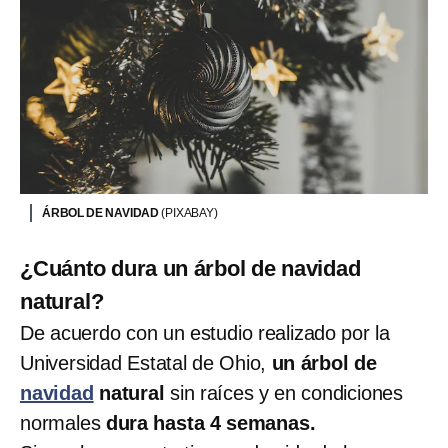
ÁRBOL DE NAVIDAD
(PIXABAY)
¿Cuánto dura un árbol de navidad
natural?
De acuerdo con un estudio realizado por la
Universidad Estatal de Ohio,
un árbol de
navidad
natural
sin raíces y en condiciones
normales
dura hasta 4 semanas.