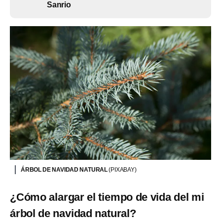
Sanrio
ÁRBOL DE NAVIDAD NATURAL
(PIXABAY)
¿Cómo alargar el tiempo de vida del mi
árbol de navidad natural?