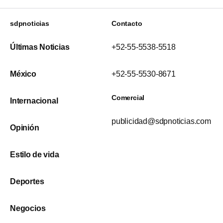
sdpnoticias
Contacto
Últimas Noticias
+52-55-5538-5518
México
+52-55-5530-8671
Comercial
Internacional
publicidad@sdpnoticias.com
Opinión
Estilo de vida
Deportes
Negocios