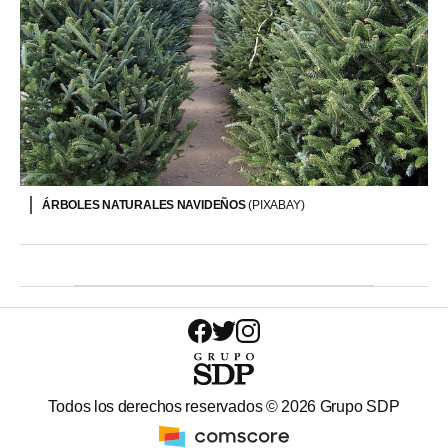
ÁRBOLES NATURALES NAVIDEÑOS
(PIXABAY)
Todos los derechos reservados ©
2026
Grupo SDP