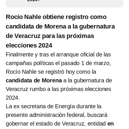
Rocío Nahle obtiene registro como
candidata de Morena a la gubernatura
de Veracruz para las próximas
elecciones 2024
Finalmente y tras el arranque oficial de las
campañas políticas el pasado 1 de marzo,
Rocío Nahle se registró hoy como la
candidata de Morena
a la gubernatura de
Veracruz rumbo a las próximas elecciones
2024.
La ex secretaria de Energía durante la
presente administración federal, buscará
gobernar el estado de Veracruz, entidad
en