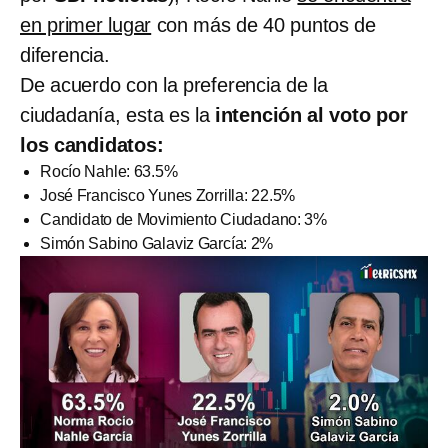
en primer lugar
con más de 40 puntos de
diferencia.
De acuerdo con la preferencia de la
ciudadanía, esta es la
intención al voto por
los candidatos:
Rocío Nahle: 63.5%
José Francisco Yunes Zorrilla: 22.5%
Candidato de Movimiento Ciudadano: 3%
Simón Sabino Galaviz García: 2%