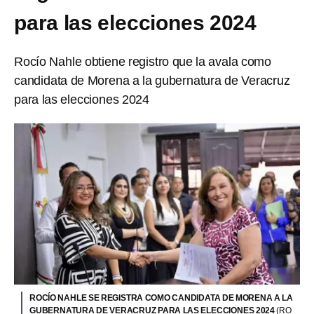
para las elecciones 2024
Rocío Nahle obtiene registro que la avala como
candidata de Morena a la gubernatura de Veracruz
para las elecciones 2024
ROCÍO NAHLE SE REGISTRA COMO CANDIDATA DE MORENA A LA
GUBERNATURA DE VERACRUZ PARA LAS ELECCIONES 2024
(RO