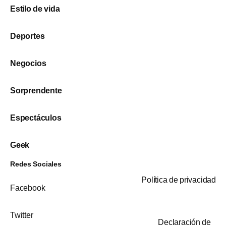
Estilo de vida
Deportes
Negocios
Sorprendente
Espectáculos
Geek
Redes Sociales
Política de privacidad
Facebook
Twitter
Declaración de