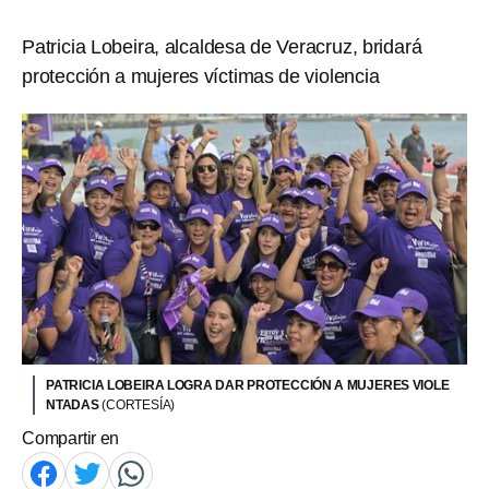
Patricia Lobeira, alcaldesa de Veracruz, bridará
protección a mujeres víctimas de violencia
PATRICIA LOBEIRA LOGRA DAR PROTECCIÓN A MUJERES VIOLE
NTADAS
(CORTESÍA)
Compartir en