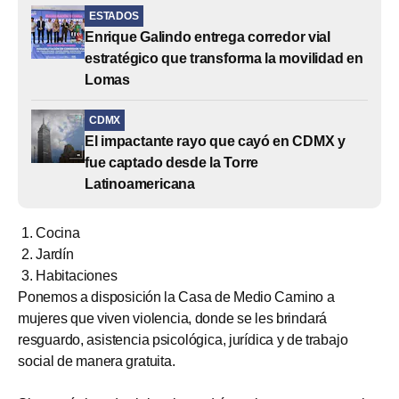
ESTADOS
Enrique Galindo entrega corredor vial
estratégico que transforma la movilidad en
Lomas
CDMX
El impactante rayo que cayó en CDMX y
fue captado desde la Torre
Latinoamericana
Cocina
Jardín
Habitaciones
Ponemos a disposición la Casa de Medio Camino a
mujeres que viven violencia, donde se les brindará
resguardo, asistencia psicológica, jurídica y de trabajo
social de manera gratuita.