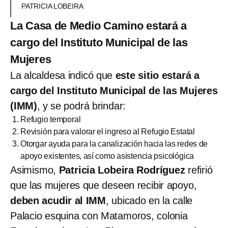
PATRICIA LOBEIRA
La Casa de Medio Camino estará a
cargo del Instituto Municipal de las
Mujeres
La alcaldesa indicó que
este sitio estará a
cargo del Instituto Municipal de las Mujeres
(IMM)
, y se podrá brindar:
Refugio temporal
Revisión para valorar el ingreso al Refugio Estatal
Otorgar ayuda para la canalización hacia las redes de
apoyo existentes, así como asistencia psicológica
Asimismo,
Patricia Lobeira Rodríguez
refirió
que las mujeres que deseen recibir apoyo,
deben acudir al IMM
, ubicado en la calle
Palacio esquina con Matamoros, colonia