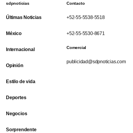
sdpnoticias
Contacto
Últimas Noticias
+52-55-5538-5518
México
+52-55-5530-8671
Comercial
Internacional
publicidad@sdpnoticias.com
Opinión
Estilo de vida
Deportes
Negocios
Sorprendente