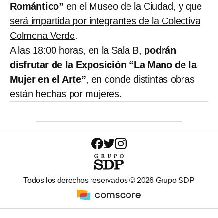
Romántico”
en el Museo de la Ciudad, y que
será impartida por integrantes de la Colectiva
Colmena Verde
.
A las 18:00 horas, en la Sala B,
podrán
disfrutar de la Exposición “La Mano de la
Mujer en el Arte”
, en donde distintas obras
están hechas por mujeres.
Todos los derechos reservados ©
2026
Grupo SDP