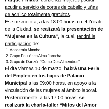
acudir a servicio de cortes de cabello y uñas
de acrílico totalmente gratuitos
.
Ese mismo día, a las 18:00 horas en el Zócalo
de la Ciudad,
se realizará la presentación de
“Mujeres en la Cultura”
, la cual,
tendrá la
participación
de:
Academia Mambo
Grupo Folklórico Alma Jarocha
Grupo de Danzón “Como Dos Almendros”
El día viernes 10 de marzo,
habrá una Feria
del Empleo en los bajos de Palacio
Municipal
a las 09:00 horas, en apoyo a la
vinculación de las mujeres al ámbito laboral.
Posteriormente, a las 17:00 horas,
se
realizará la charla-taller “Mitos del Amor