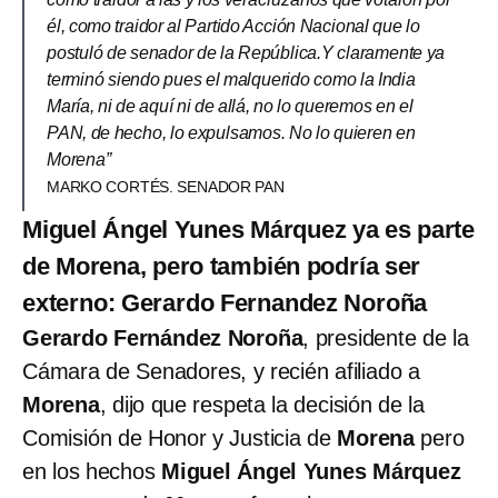
él, como traidor al Partido Acción Nacional que lo
postuló de senador de la República.Y claramente ya
terminó siendo pues el malquerido como la India
María, ni de aquí ni de allá, no lo queremos en el
PAN, de hecho, lo expulsamos. No lo quieren en
Morena”
MARKO CORTÉS. SENADOR PAN
Miguel Ángel Yunes Márquez ya es parte
de Morena, pero también podría ser
externo: Gerardo Fernandez Noroña
Gerardo Fernández Noroña
, presidente de la
Cámara de Senadores, y recién afiliado a
Morena
, dijo que respeta la decisión de la
Comisión de Honor y Justicia de
Morena
pero
en los hechos
Miguel Ángel Yunes Márquez