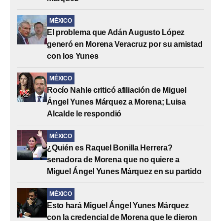
MÉXICO
El problema que Adán Augusto López
generó en Morena Veracruz por su amistad
con los Yunes
MÉXICO
Rocío Nahle criticó afiliación de Miguel
Ángel Yunes Márquez a Morena; Luisa
Alcalde le respondió
MÉXICO
¿Quién es Raquel Bonilla Herrera?
senadora de Morena que no quiere a
Miguel Ángel Yunes Márquez en su partido
MÉXICO
Esto hará Miguel Ángel Yunes Márquez
con la credencial de Morena que le dieron