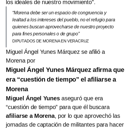
los ideales de nuestro movimiento”.
“Morena debe ser un espacio de congruencia y
lealtad a los intereses del pueblo, no el refugio para
quienes buscan aprovecharse de nuestro proyecto
para fines personales o de grupo”
DIPUTADOS DE MORENA EN VERACRUZ
Miguel Ángel Yunes Márquez se afilió a
Morena por
Miguel Ángel Yunes Márquez afirma que
era “cuestión de tiempo” el afiliarse a
Morena
Miguel Ángel Yunes
aseguró que era
“cuestión de tiempo” para que él buscara
afiliarse a Morena
, por lo que aprovechó las
jornadas de captación de militantes para hacer