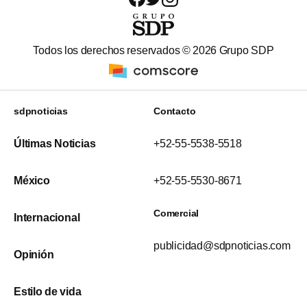
Todos los derechos reservados ©
2026
Grupo SDP
sdpnoticias
Contacto
Últimas Noticias
+52-55-5538-5518
México
+52-55-5530-8671
Comercial
Internacional
publicidad@sdpnoticias.com
Opinión
Estilo de vida