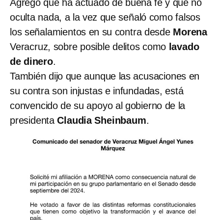
Agrego que ha actuado de buena fe y que no
oculta nada, a la vez que señaló como falsos
los señalamientos en su contra desde
Morena
Veracruz, sobre posible delitos como
lavado
de dinero
.
También dijo que aunque las acusaciones en
su contra son injustas e infundadas, está
convencido de su apoyo al gobierno de la
presidenta
Claudia Sheinbaum
.