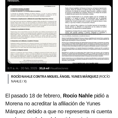
ROCÍO NAHLE CONTRA MIGUEL ÁNGEL YUNES MÁRQUEZ
(ROCÍO
NAHLE / X)
El pasado 18 de febrero,
Rocío Nahle
pidió a
Morena no acreditar la afiliación de Yunes
Márquez debido a que no representa ni cuenta