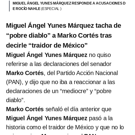
MIGUEL ÁNGEL YUNES MÁRQUEZ RESPONDE A ACUSACIONES D
E ROCÍO NAHLE
(ESPECIAL )
Miguel Ángel Yunes Márquez tacha de
“pobre diablo” a Marko Cortés tras
decirle “traidor de México”
Miguel Ángel Yunes Márquez
no quiso
referirse a las declaraciones del senador
Marko Cortés
, del Partido Acción Nacional
(PAN), y dijo que no iba a reaccionar a las
declaraciones de un “mediocre” y “pobre
diablo”.
Marko Cortés
señaló el día anterior que
Miguel Ángel Yunes Márquez
pasó a la
historia como el traidor de México y que no lo