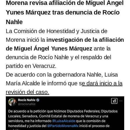
Morena revisa afiliación de Miguel Ángel
Yunes Márquez tras denuncia de Rocío
Nahle
La Comisión de Honestidad y Justicia de
Morena inició la
investigación de la afiliación
de Miguel Ángel Yunes Márquez
ante la
denuncia de Rocío Nahle y el respaldo del
partido en Veracruz.
De acuerdo con la gobernadora Nahle, Luisa
María Alcalde le informó que s
e dará inicio a la
revisión del caso.