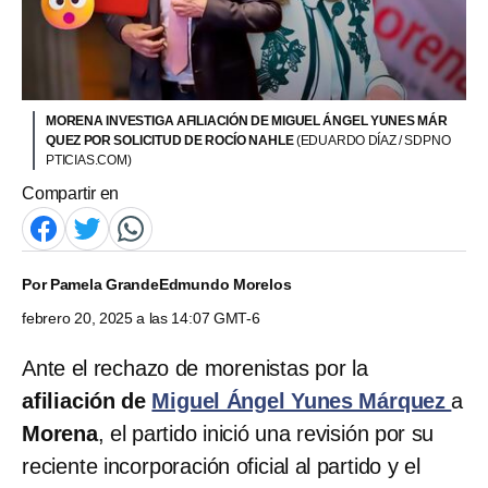
MORENA INVESTIGA AFILIACIÓN DE MIGUEL ÁNGEL YUNES MÁR
QUEZ POR SOLICITUD DE ROCÍO NAHLE
(EDUARDO DÍAZ / SDPNO
PTICIAS.COM)
Compartir en
Por
Pamela Grande
Edmundo Morelos
febrero 20, 2025 a las 14:07 GMT-6
Ante el rechazo de morenistas por la
afiliación de
Miguel Ángel Yunes Márquez
a
Morena
, el partido inició una revisión por su
reciente incorporación oficial al partido y el