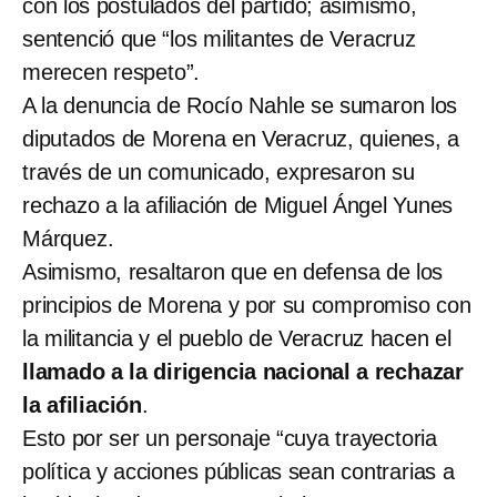
con los postulados del partido; asimismo,
sentenció que “los militantes de Veracruz
merecen respeto”.
A la denuncia de Rocío Nahle se sumaron los
diputados de Morena en Veracruz, quienes, a
través de un comunicado, expresaron su
rechazo a la afiliación de Miguel Ángel Yunes
Márquez.
Asimismo, resaltaron que en defensa de los
principios de Morena y por su compromiso con
la militancia y el pueblo de Veracruz hacen el
llamado a la dirigencia nacional a rechazar
la afiliación
.
Esto por ser un personaje “cuya trayectoria
política y acciones públicas sean contrarias a