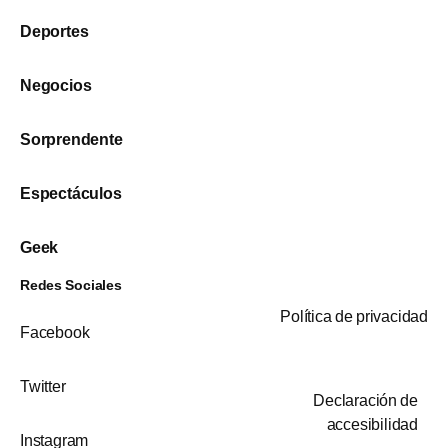
Deportes
Negocios
Sorprendente
Espectáculos
Geek
Redes Sociales
Política de privacidad
Facebook
Twitter
Declaración de
accesibilidad
Instagram