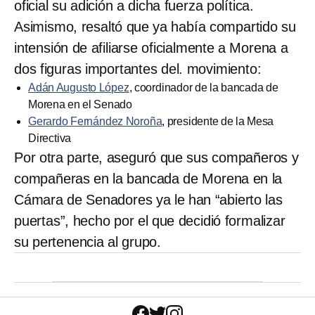
oficial su adición a dicha fuerza política.
Asimismo, resaltó que ya había compartido su
intensión de afiliarse oficialmente a Morena a
dos figuras importantes del. movimiento:
Adán Augusto López
, coordinador de la bancada de
Morena en el Senado
Gerardo Fernández Noroña
, presidente de la Mesa
Directiva
Por otra parte, aseguró que sus compañeros y
compañeras en la bancada de Morena en la
Cámara de Senadores ya le han “abierto las
puertas”, hecho por el que decidió formalizar
su pertenencia al grupo.