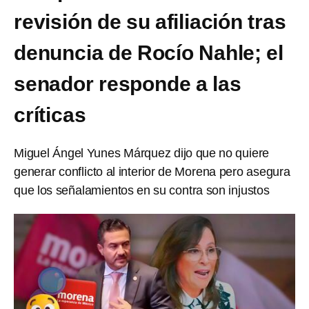
revisión de su afiliación tras
denuncia de Rocío Nahle; el
senador responde a las
críticas
Miguel Ángel Yunes Márquez dijo que no quiere
generar conflicto al interior de Morena pero asegura
que los señalamientos en su contra son injustos