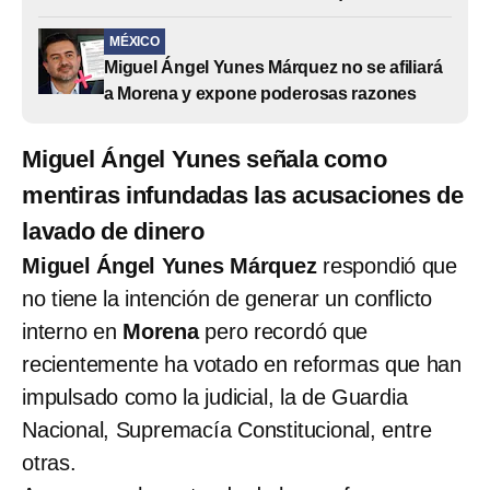
MÉXICO
Miguel Ángel Yunes Márquez no se afiliará
a Morena y expone poderosas razones
Miguel Ángel Yunes señala como
mentiras infundadas las acusaciones de
lavado de dinero
Miguel Ángel Yunes Márquez
respondió que
no tiene la intención de generar un conflicto
interno en
Morena
pero recordó que
recientemente ha votado en reformas que han
impulsado como la judicial, la de Guardia
Nacional, Supremacía Constitucional, entre
otras.