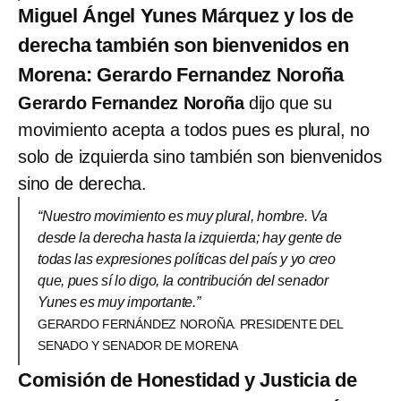
Miguel Ángel Yunes Márquez y los de
derecha también son bienvenidos en
Morena: Gerardo Fernandez Noroña
Gerardo Fernandez Noroña
dijo que su
movimiento acepta a todos pues es plural, no
solo de izquierda sino también son bienvenidos
sino de derecha.
“Nuestro movimiento es muy plural, hombre. Va
desde la derecha hasta la izquierda; hay gente de
todas las expresiones políticas del país y yo creo
que, pues sí lo digo, la contribución del senador
Yunes es muy importante.”
GERARDO FERNÁNDEZ NOROÑA. PRESIDENTE DEL
SENADO Y SENADOR DE MORENA
Comisión de Honestidad y Justicia de