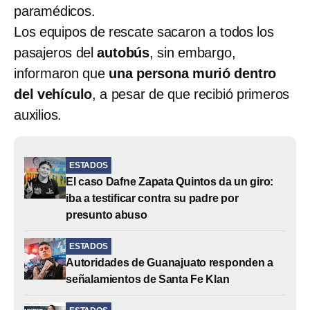
paramédicos.
Los equipos de rescate sacaron a todos los
pasajeros del
autobús
, sin embargo,
informaron que
una persona murió dentro
del vehículo
, a pesar de que recibió primeros
auxilios.
ESTADOS
El caso Dafne Zapata Quintos da un giro:
iba a testificar contra su padre por
presunto abuso
ESTADOS
Autoridades de Guanajuato responden a
señalamientos de Santa Fe Klan