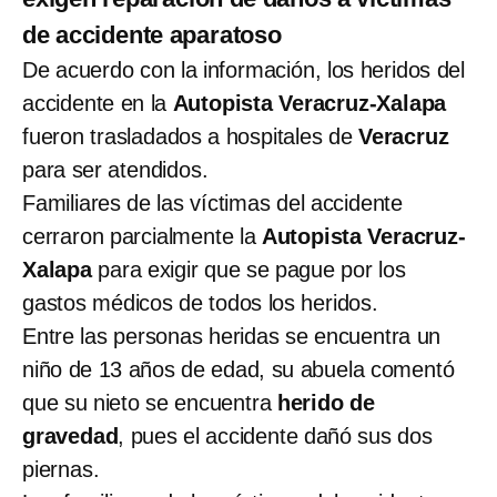
de accidente aparatoso
De acuerdo con la información, los heridos del
accidente en la
Autopista Veracruz-Xalapa
fueron trasladados a hospitales de
Veracruz
para ser atendidos.
Familiares de las víctimas del accidente
cerraron parcialmente la
Autopista Veracruz-
Xalapa
para exigir que se pague por los
gastos médicos de todos los heridos.
Entre las personas heridas se encuentra un
niño de 13 años de edad, su abuela comentó
que su nieto se encuentra
herido de
gravedad
, pues el accidente dañó sus dos
piernas.