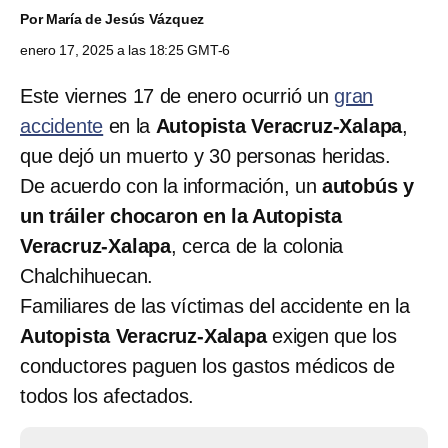
Por
María de Jesús Vázquez
enero 17, 2025 a las 18:25 GMT-6
Este viernes 17 de enero ocurrió un
gran
accidente
en la
Autopista Veracruz-Xalapa
,
que dejó un muerto y 30 personas heridas.
De acuerdo con la información, un
autobús y
un tráiler chocaron en la Autopista
Veracruz-Xalapa
, cerca de la colonia
Chalchihuecan.
Familiares de las víctimas del accidente en la
Autopista Veracruz-Xalapa
exigen que los
conductores paguen los gastos médicos de
todos los afectados.