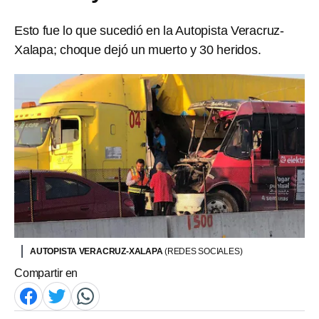
Esto fue lo que sucedió en la Autopista Veracruz-
Xalapa; choque dejó un muerto y 30 heridos.
AUTOPISTA VERACRUZ-XALAPA
(REDES SOCIALES)
Compartir en