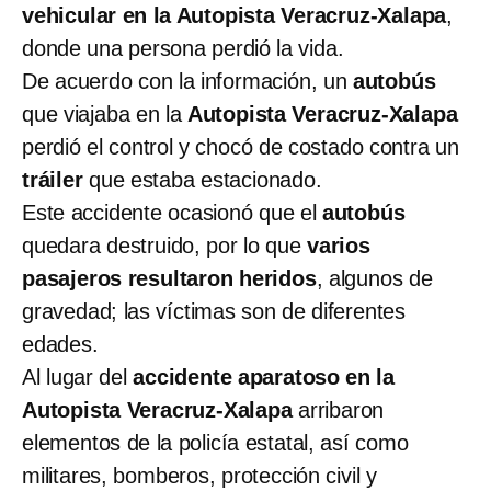
vehicular en la Autopista Veracruz-Xalapa
,
donde una persona perdió la vida.
De acuerdo con la información, un
autobús
que viajaba en la
Autopista Veracruz-Xalapa
perdió el control y chocó de costado contra un
tráiler
que estaba estacionado.
Este accidente ocasionó que el
autobús
quedara destruido, por lo que
varios
pasajeros resultaron heridos
, algunos de
gravedad; las víctimas son de diferentes
edades.
Al lugar del
accidente aparatoso en la
Autopista Veracruz-Xalapa
arribaron
elementos de la policía estatal, así como
militares, bomberos, protección civil y