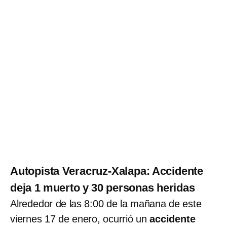
Autopista Veracruz-Xalapa: Accidente
deja 1 muerto y 30 personas heridas
Alrededor de las 8:00 de la mañana de este
viernes 17 de enero, ocurrió un
accidente