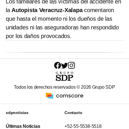
Los familiares de las víctimas del accidente en
la
Autopista Veracruz-Xalapa
comentaron
que hasta el momento ni los dueños de las
unidades ni las aseguradoras han respondido
por los daños provocados.
Todos los derechos reservados ©
2026
Grupo SDP
sdpnoticias
Contacto
Últimas Noticias
+52-55-5538-5518