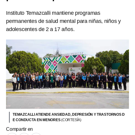
Instituto Temazcalli mantiene programas
permanentes de salud mental para niñas, niños y
adolescentes de 2 a 17 años.
TEMAZCALLI ATIENDE ANSIEDAD, DEPRESIÓN Y TRASTORNOS D
E CONDUCTA EN MENORES
(CORTESÍA)
Compartir en