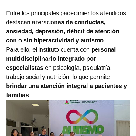
Entre los principales padecimientos atendidos
destacan alteracio
nes de conductas,
ansiedad, depresión, déficit de atención
con o sin hiperactividad y autismo.
Para ello, el instituto cuenta con
personal
multidisciplinario integrado por
especialistas
en psicología, psiquiatría,
trabajo social y nutrición, lo que permite
brindar una atención integral a pacientes y
familias
.