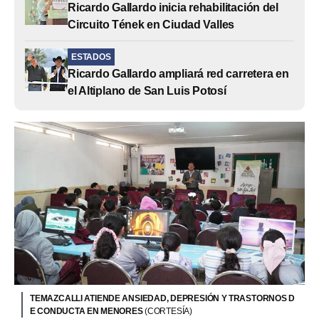
Ricardo Gallardo inicia rehabilitación del
Circuito Tének en Ciudad Valles
ESTADOS
Ricardo Gallardo ampliará red carretera en
el Altiplano de San Luis Potosí
TEMAZCALLI ATIENDE ANSIEDAD, DEPRESIÓN Y TRASTORNOS D
E CONDUCTA EN MENORES
(CORTESÍA)