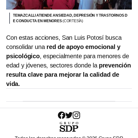
TEMAZCALLI ATIENDE ANSIEDAD, DEPRESIÓN Y TRASTORNOS D
E CONDUCTA EN MENORES
(CORTESÍA)
Con estas acciones, San Luis Potosí busca
consolidar una
red de apoyo emocional y
psicológico
, especialmente para menores de
edad y jóvenes, sectores donde la
prevención
resulta clave para mejorar la calidad de
vida.