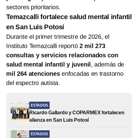
sectores prioritarios.
Temazcalli fortalece salud mental infantil
en San Luis Potosí
Durante el primer trimestre de 2026, el
Instituto Temazcalli reportó
2 mil 273
consultas y servicios relacionados con
salud mental infantil y juvenil
, además de
mil 264 atenciones
enfocadas en trastorno
del espectro autista.
ESTADOS
Ricardo Gallardo y COPARMEX fortalecen
alianza en San Luis Potosí
ESTADOS