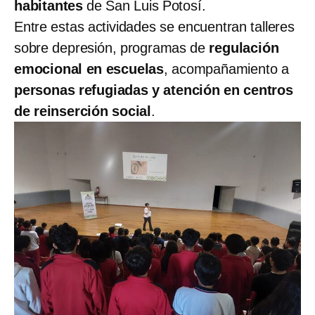
habitantes
de San Luis Potosí.
Entre estas actividades se encuentran talleres
sobre depresión, programas de
regulación
emocional en escuelas
, acompañamiento a
personas refugiadas y atención en centros
de reinserción social
.