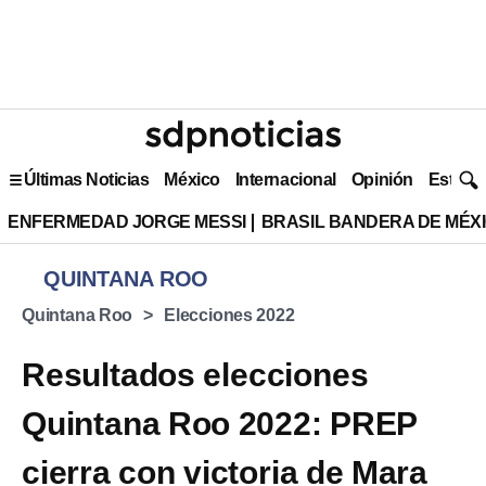
Últimas Noticias
México
Internacional
Opinión
Estilo 
ENFERMEDAD JORGE MESSI
BRASIL BANDERA DE MÉX
QUINTANA ROO
Quintana Roo
Elecciones 2022
Resultados elecciones
Quintana Roo 2022: PREP
cierra con victoria de Mara