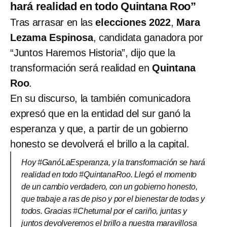
hará realidad en todo Quintana Roo”
Tras arrasar en las
elecciones 2022
,
Mara
Lezama Espinosa
, candidata ganadora por
“Juntos Haremos Historia”, dijo que la
transformación será realidad en
Quintana
Roo
.
En su discurso, la también comunicadora
expresó que en la entidad del sur ganó la
esperanza y que, a partir de un gobierno
honesto se devolverá el brillo a la capital.
Hoy #GanóLaEsperanza, y la transformación se hará
realidad en todo #QuintanaRoo. Llegó el momento
de un cambio verdadero, con un gobierno honesto,
que trabaje a ras de piso y por el bienestar de todas y
todos. Gracias #Chetumal por el cariño, juntas y
juntos devolveremos el brillo a nuestra maravillosa