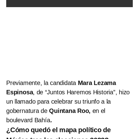
Previamente, la candidata
Mara Lezama
Espinosa
, de “Juntos Haremos Historia”, hizo
un llamado para celebrar su triunfo a la
gobernatura de
Quintana Roo,
en el
boulevard Bahía
.
¿Cómo quedó el mapa político de