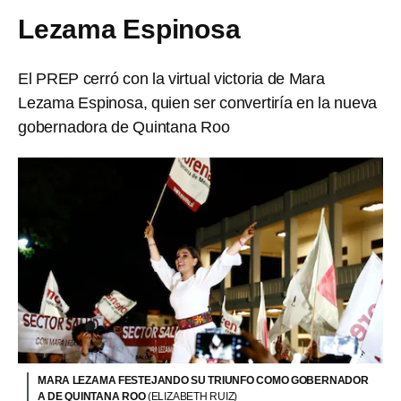
Lezama Espinosa
El PREP cerró con la virtual victoria de Mara
Lezama Espinosa, quien ser convertiría en la nueva
gobernadora de Quintana Roo
MARA LEZAMA FESTEJANDO SU TRIUNFO COMO GOBERNADOR
A DE QUINTANA ROO
(ELIZABETH RUIZ)