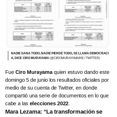
NADIE GANA TODO, NADIE PIERDE TODO, SE LLAMA DEMOCRACI
A, DICE CIRO MURAYAMA
(@CIROMURAYAMAINE / TWITTER)
Fue
Ciro Murayama
quien estuvo dando este
domingo 5 de junio los resultados oficiales por
medio de su cuenta de Twitter, en donde
compartió una serie de documentos en lo que
cabe a las
elecciones 2022
.
Mara Lezama: “La transformación se