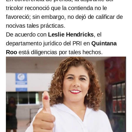
tricolor reconoció que la contienda no le
favoreció; sin embargo, no dejó de calificar de
nocivas tales prácticas.
De acuerdo con
Leslie Hendricks
, el
departamento jurídico del PRI en
Quintana
Roo
está diligencias por tales hechos.