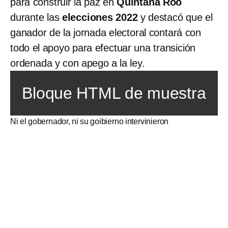
para construir la paz en
Quintana Roo
durante las
elecciones 2022
y destacó que el
ganador de la jornada electoral contará con
todo el apoyo para efectuar una transición
ordenada y con apego a la ley.
Bloque HTML de muestra
Ni el gobernador, ni su goibierno intervinieron