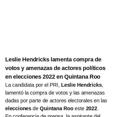
Leslie Hendricks lamenta compra de
votos y amenazas de actores políticos
en elecciones 2022 en Quintana Roo
La candidata por el PRI,
Leslie Hendricks
,
lamentó la compra de votos y las amenazas
dadas por parte de actores electorales en las
elecciones
de
Quintana Roo
este
2022
.
En conferencia de prensa, la aspirante del