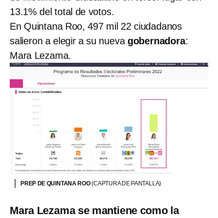
13.1% del total de votos.
En Quintana Roo, 497 mil 22 ciudadanos
salieron a elegir a su nueva
gobernadora
:
Mara Lezama.
PREP DE QUINTANA ROO
(CAPTURA DE PANTALLA)
Mara Lezama se mantiene como la