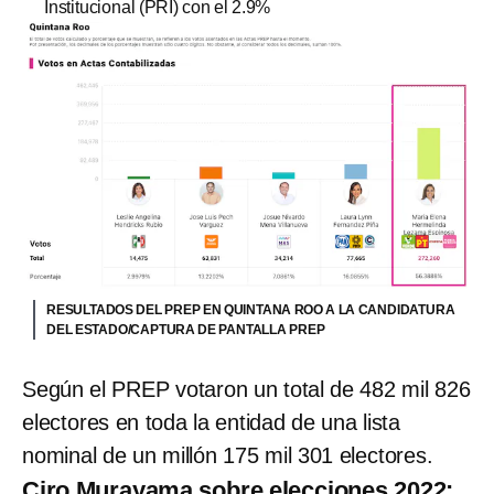
Institucional (PRI) con el 2.9%
RESULTADOS DEL PREP EN QUINTANA ROO A LA CANDIDATURA
DEL ESTADO/CAPTURA DE PANTALLA PREP
Según el PREP votaron un total de 482 mil 826
electores en toda la entidad de una lista
nominal de un millón 175 mil 301 electores.
Ciro Murayama sobre elecciones 2022: