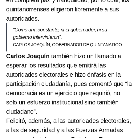
quintanorrenses eligieron libremente a sus
autoridades.
“Como una constante, ni el gobernador, ni su
gobierno intervinieron”.
CARLOS JOAQUÍN, GOBERNADOR DE QUINTANA ROO
Carlos Joaquín
también hizo un llamado a
esperar los resultados que emitirá las
autoridades electorales e hizo énfasis en la
participación ciudadanía, pues comentó que “la
democracia es un ejercicio que requirió, no
solo un esfuerzo institucional sino también
ciudadano”.
Felicitó, además, a las autoridades electorales,
a las de seguridad y a las Fuerzas Armadas