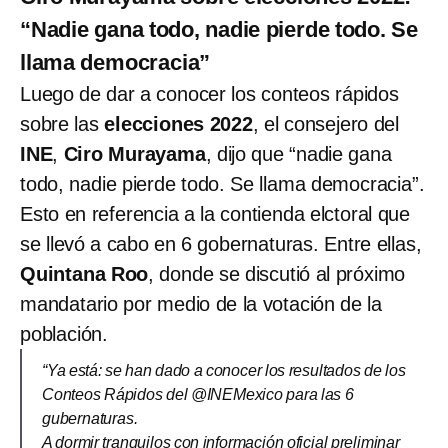
“Nadie gana todo, nadie pierde todo. Se
llama democracia”
Luego de dar a conocer los conteos rápidos
sobre las
elecciones 2022
, el consejero del
INE
,
Ciro Murayama
, dijo que “nadie gana
todo, nadie pierde todo. Se llama democracia”.
Esto en referencia a la contienda elctoral que
se llevó a cabo en 6 gobernaturas. Entre ellas,
Quintana Roo
, donde se discutió al próximo
mandatario por medio de la votación de la
población.
“Ya está: se han dado a conocer los resultados de los
Conteos Rápidos del @INEMexico para las 6
gubernaturas.
A dormir tranquilos con información oficial preliminar