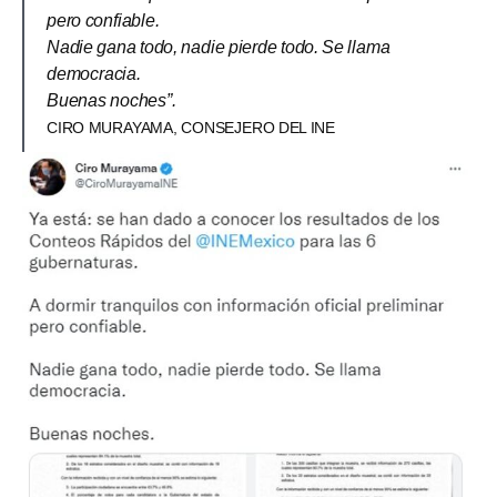
pero confiable.
Nadie gana todo, nadie pierde todo. Se llama
democracia.
Buenas noches”.
CIRO MURAYAMA, CONSEJERO DEL INE