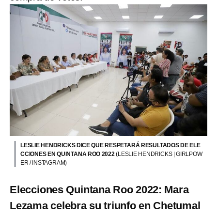
LESLIE HENDRICKS DICE QUE RESPETARÁ RESULTADOS DE ELE
CCIONES EN QUINTANA ROO 2022
(LESLIE HENDRICKS | GIRLPOW
ER / INSTAGRAM)
Elecciones Quintana Roo 2022: Mara
Lezama celebra su triunfo en Chetumal