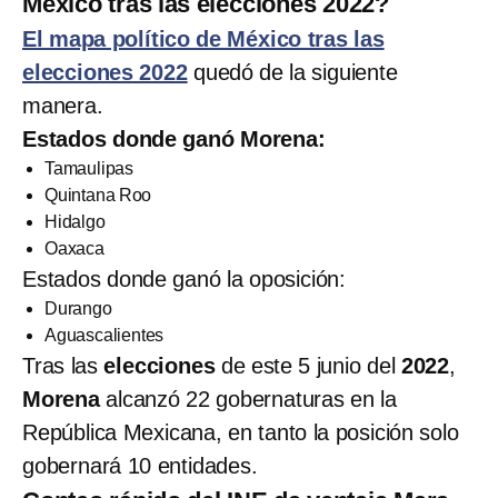
México tras las elecciones 2022?
El mapa político de México tras las
elecciones 2022
quedó de la siguiente
manera.
Estados donde ganó Morena:
Tamaulipas
Quintana Roo
Hidalgo
Oaxaca
Estados donde ganó la oposición:
Durango
Aguascalientes
Tras las
elecciones
de este 5 junio del
2022
,
Morena
alcanzó 22 gobernaturas en la
República Mexicana, en tanto la posición solo
gobernará 10 entidades.