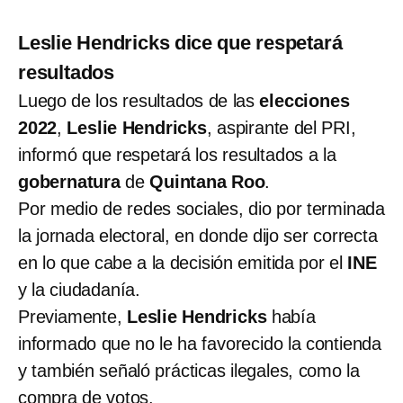
Leslie Hendricks dice que respetará
resultados
Luego de los resultados de las
elecciones
2022
,
Leslie Hendricks
, aspirante del PRI,
informó que respetará los resultados a la
gobernatura
de
Quintana Roo
.
Por medio de redes sociales, dio por terminada
la jornada electoral, en donde dijo ser correcta
en lo que cabe a la decisión emitida por el
INE
y la ciudadanía.
Previamente,
Leslie Hendricks
había
informado que no le ha favorecido la contienda
y también señaló prácticas ilegales, como la
compra de votos.