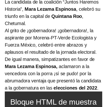
La candidata de la coalición “Juntos Haremos
Historia”,
Mara Lezama Espinosa
, celebró su
triunfo en la capital de
Quintana Roo
,
Chetumal.
Al grito de ¡gobernadora! ¡gobernadora!, la
aspirante por Morena-PT-Verde Ecologista y
Fuerza México, celebró entre abrazos y
aplausos el resultado de la jornada electoral.
De igual manera, simpatizantes en favor de
Mara Lezama Espinosa,
aclamaron a la
vencedora con la porra ¡sí se pudo! por la
abrumadora ventaja que presentó la candidata
a la gobernatura en las
elecciones del 2022
.
Bloque HTML de muestra