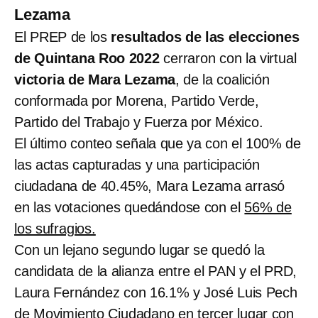
Lezama
El PREP de los
resultados de las elecciones
de Quintana Roo 2022
cerraron con la virtual
victoria de Mara Lezama
, de la coalición
conformada por Morena, Partido Verde,
Partido del Trabajo y Fuerza por México.
El último conteo señala que ya con el 100% de
las actas capturadas y una participación
ciudadana de 40.45%, Mara Lezama arrasó
en las votaciones quedándose con el
56% de
los sufragios.
Con un lejano segundo lugar se quedó la
candidata de la alianza entre el PAN y el PRD,
Laura Fernández con 16.1% y José Luis Pech
de Movimiento Ciudadano en tercer lugar con