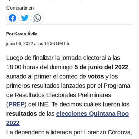
Compartir en
Por
Karen Ávila
junio 06, 2022 a las 14:36 GMT-5
Luego de finalizar la jornada electoral a las
18:00 horas del domingo
5 de junio del 2022
,
aunado al primer el conteo de
votos
y los
primeros resultados lanzados por el Programa
de Resultados Electorales Preliminares
(
PREP
) del INE. Te decimos cuáles fueron los
resultados
de las
elecciones Quintana Roo
2022
La dependencia liderada por Lorenzo Córdova,