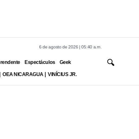
6 de agosto de 2026 | 05:40 a.m.
rendente
Espectáculos
Geek
OEA NICARAGUA
VINÍCIUS JR.