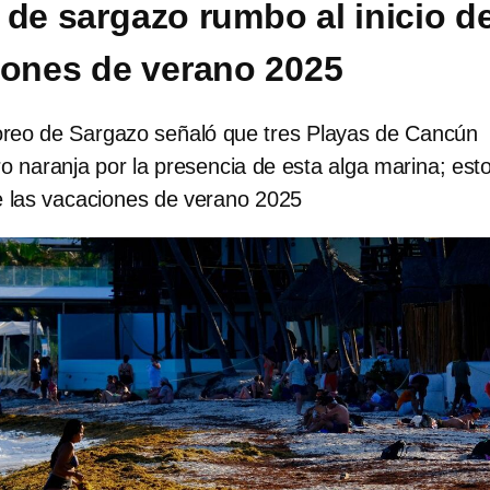
 de sargazo rumbo al inicio d
iones de verano 2025
reo de Sargazo señaló que tres Playas de Cancún
 naranja por la presencia de esta alga marina; est
 las vacaciones de verano 2025