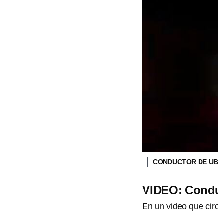
CONDUCTOR DE UB
VIDEO: Conduc
En un video que cir