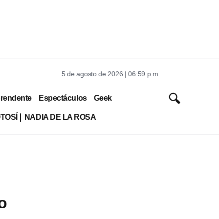
5 de agosto de 2026 | 06:59 p.m.
rendente
Espectáculos
Geek
TOSÍ
NADIA DE LA ROSA
o