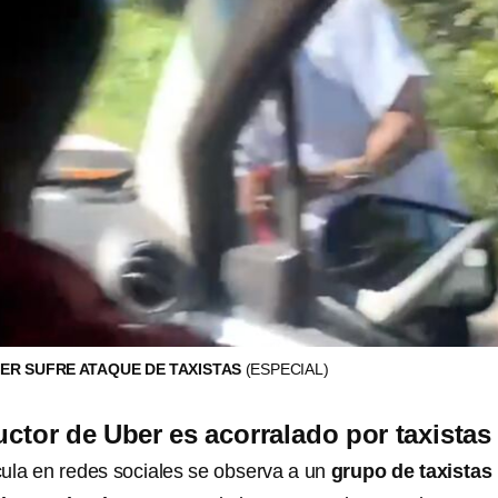
ER SUFRE ATAQUE DE TAXISTAS
(ESPECIAL)
tor de Uber es acorralado por taxistas
cula en redes sociales se observa a un
grupo de taxistas