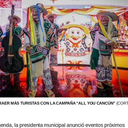
RAER MÁS TURISTAS CON LA CAMPAÑA “ALL YOU CANCÚN”
(CORT
enda, la presidenta municipal anunció eventos próximos