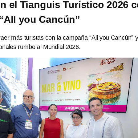
en el Tianguis Turístico 2026 
“All you Cancún”
aer más turistas con la campaña “All you Cancún” 
ionales rumbo al Mundial 2026.