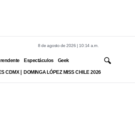
8 de agosto de 2026 | 10:14 a.m.
rendente
Espectáculos
Geek
ES CDMX
DOMINGA LÓPEZ MISS CHILE 2026