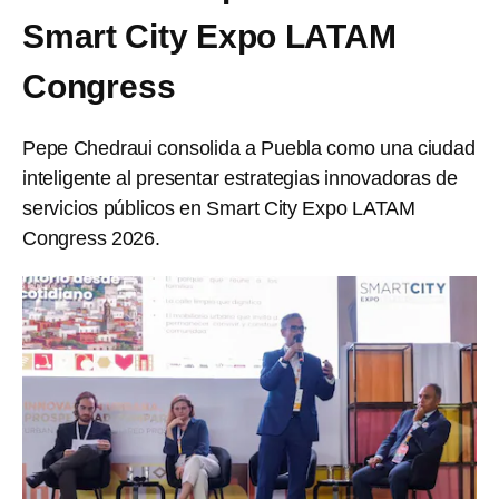
Smart City Expo LATAM
Congress
Pepe Chedraui consolida a Puebla como una ciudad
inteligente al presentar estrategias innovadoras de
servicios públicos en Smart City Expo LATAM
Congress 2026.