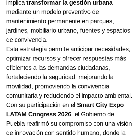
implica
transformar la gestión urbana
mediante un modelo preventivo de
mantenimiento permanente en parques,
jardines, mobiliario urbano, fuentes y espacios
de convivencia.
Esta estrategia permite anticipar necesidades,
optimizar recursos y ofrecer respuestas más
eficientes a las demandas ciudadanas,
fortaleciendo la seguridad, mejorando la
movilidad, promoviendo la convivencia
comunitaria y reduciendo el impacto ambiental.
Con su participación en el
Smart City Expo
LATAM Congress 2026
, el Gobierno de
Puebla reafirmó su compromiso con una visión
de innovación con sentido humano, donde la