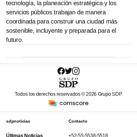
tecnología, la planeación estratégica y los
servicios públicos trabajan de manera
coordinada para construir una ciudad más
sostenible, incluyente y preparada para el
futuro.
Todos los derechos reservados ©
2026
Grupo SDP
sdpnoticias
Contacto
Últimas Noticias
+52-55-5538-5518