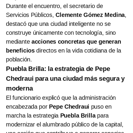
Durante el encuentro, el secretario de
Servicios Públicos,
Clemente Gómez Medina
,
destacó que una ciudad inteligente no se
construye únicamente con tecnología, sino
mediante
acciones concretas que generan
beneficios
directos en la vida cotidiana de la
población.
Puebla Brilla: la estrategia de Pepe
Chedraui para una ciudad más segura y
moderna
El funcionario explicó que la administración
encabezada por
Pepe Chedraui
puso en
marcha la estrategia
Puebla Brilla
para
modernizar el alumbrado público de la capital,