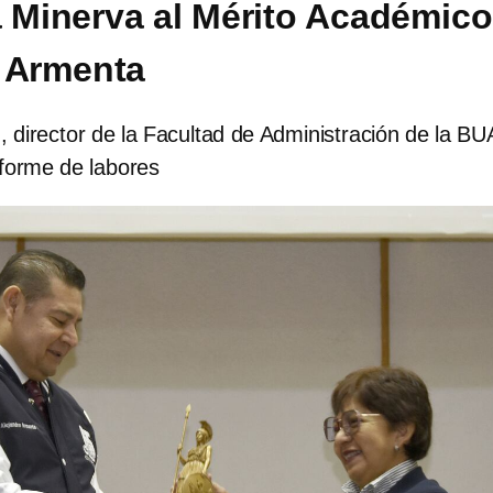
a Minerva al Mérito Académico
 Armenta
, director de la Facultad de Administración de la BU
informe de labores