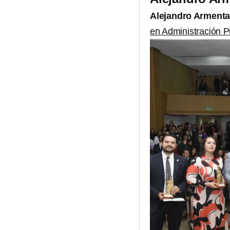
Alejandro Armenta
en Administración Pú