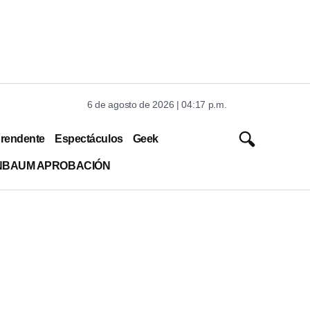
6 de agosto de 2026 | 04:17 p.m.
rendente
Espectáculos
Geek
INBAUM APROBACIÓN