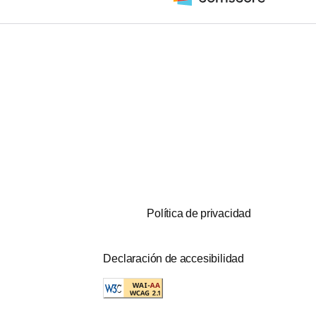
Política de privacidad
Declaración de accesibilidad