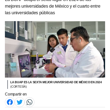
mejores universidades de México y el cuarto entre
las universidades públicas
LA BUAP ES LA SEXTA MEJOR UNIVERSIDAD DE MÉXICO EN 2024
(CORTESÍA)
Compartir en