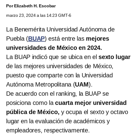
Por
Elizabeth H. Escobar
marzo 23, 2024 a las 14:23 GMT-6
La Benemérita Universidad Autónoma de
Puebla (
BUAP
) está entre las
mejores
universidades de México en 2024.
La BUAP indicó que se ubica en el
sexto lugar
de las mejores universidades de México,
puesto que comparte con la Universidad
Autónoma Metropolitana (
UAM
).
De acuerdo con el ranking, la BUAP se
posiciona como la
cuarta mejor universidad
pública de México,
y ocupa el sexto y octavo
lugar en la evaluación de académicos y
empleadores, respectivamente.