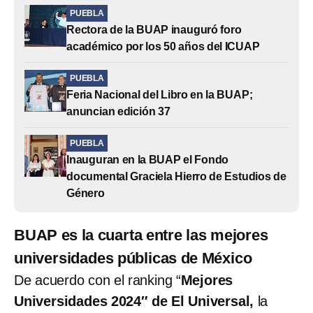
PUEBLA
Rectora de la BUAP inauguró foro
académico por los 50 años del ICUAP
PUEBLA
Feria Nacional del Libro en la BUAP;
anuncian edición 37
PUEBLA
Inauguran en la BUAP el Fondo
documental Graciela Hierro de Estudios de
Género
BUAP es la cuarta entre las mejores
universidades públicas de México
De acuerdo con el ranking “
Mejores
Universidades 2024″ de El Universal,
la