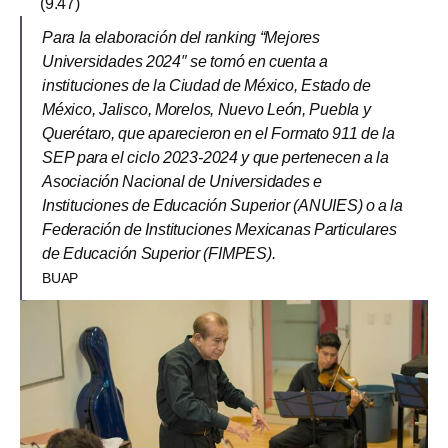
(9.47)
Para la elaboración del ranking “Mejores
Universidades 2024″ se tomó en cuenta a
instituciones de la Ciudad de México, Estado de
México, Jalisco, Morelos, Nuevo León, Puebla y
Querétaro, que aparecieron en el Formato 911 de la
SEP para el ciclo 2023-2024 y que pertenecen a la
Asociación Nacional de Universidades e
Instituciones de Educación Superior (ANUIES) o a la
Federación de Instituciones Mexicanas Particulares
de Educación Superior (FIMPES).
BUAP