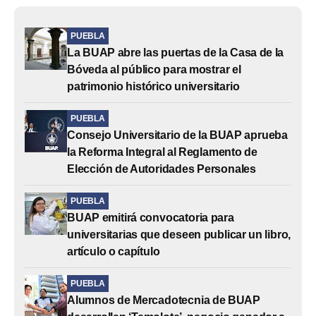
PUEBLA
La BUAP abre las puertas de la Casa de la
Bóveda al público para mostrar el
patrimonio histórico universitario
PUEBLA
Consejo Universitario de la BUAP aprueba
la Reforma Integral al Reglamento de
Elección de Autoridades Personales
PUEBLA
BUAP emitirá convocatoria para
universitarias que deseen publicar un libro,
artículo o capítulo
PUEBLA
Alumnos de Mercadotecnia de BUAP