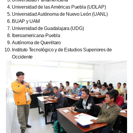
Universidad de las Américas Puebla (UDLAP)
Universidad Autónoma de Nuevo León (UANL)
BUAP y UAM
Universidad de Guadalajara (UDG)
Iberoamericana-Puebla
Autónoma de Querétaro
Instituto Tecnológico y de Estudios Superiores de
Occidente