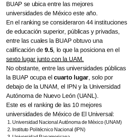
BUAP se ubica entre las mejores
universidades de México este año.
En el ranking se consideraron 44 instituciones
de educación superior, públicas y privadas,
entre las cuales la BUAP obtuvo una
calificación de
9.5
, lo que la posiciona en el
sexto lugar junto con la UAM.
No obstante, entre las universidades públicas
la BUAP ocupa el
cuarto lugar
, solo por
debajo de la UNAM, el IPN y la Universidad
Autónoma de Nuevo León (UANL).
Este es el ranking de las 10 mejores
universidades de México de El Universal:
Universidad Nacional Autónoma de México (UNAM)
Instituto Politécnico Nacional (IPN)
Universidad Panamericana