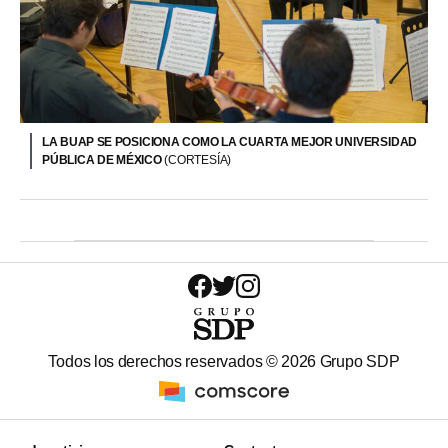
LA BUAP SE POSICIONA COMO LA CUARTA MEJOR UNIVERSIDAD
PÚBLICA DE MÉXICO
(CORTESÍA)
Todos los derechos reservados ©
2026
Grupo SDP