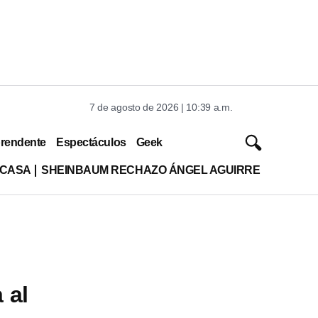
7 de agosto de 2026 | 10:39 a.m.
rendente
Espectáculos
Geek
 CASA
SHEINBAUM RECHAZO ÁNGEL AGUIRRE
 al