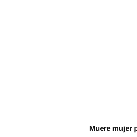
Muere mujer po