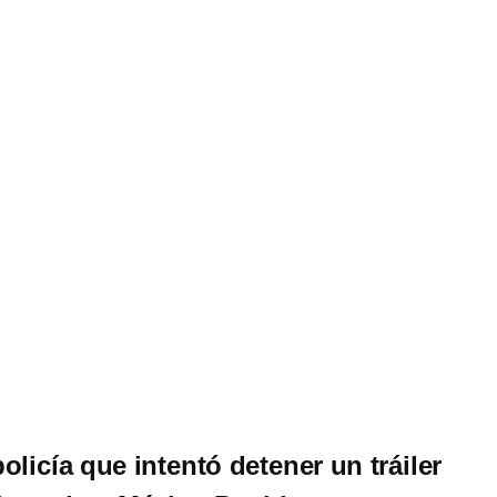
licía que intentó detener un tráiler