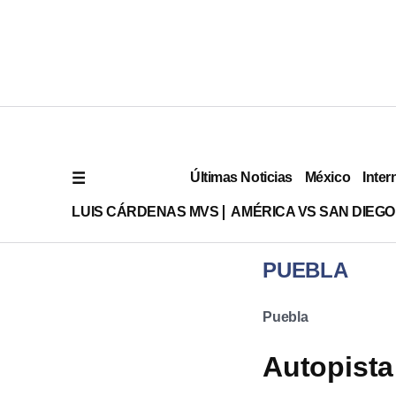
Últimas Noticias
México
Inter
LUIS CÁRDENAS MVS
AMÉRICA VS SAN DIEGO
PUEBLA
Puebla
Autopista