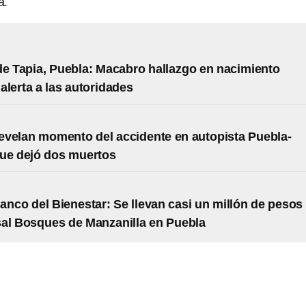
a.
de Tapia, Puebla: Macabro hallazgo en nacimiento
alerta a las autoridades
velan momento del accidente en autopista Puebla-
ue dejó dos muertos
anco del Bienestar: Se llevan casi un millón de pesos
al Bosques de Manzanilla en Puebla