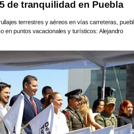
5 de tranquilidad en Puebla
rullajes terrestres y aéreos en vías carreteras, pueb
 en puntos vacacionales y turísticos: Alejandro