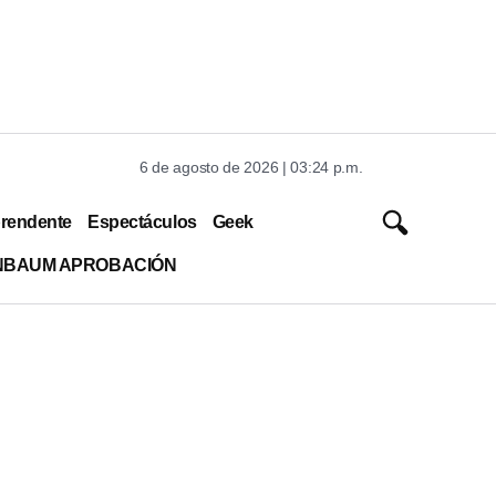
6 de agosto de 2026 | 03:24 p.m.
rendente
Espectáculos
Geek
INBAUM APROBACIÓN