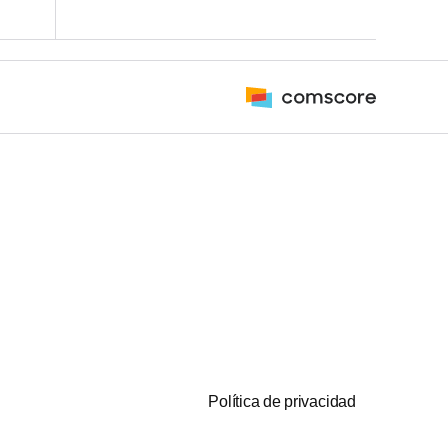
Política de privacidad