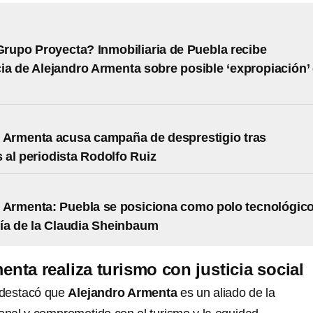
rupo Proyecta? Inmobiliaria de Puebla recibe
ia de Alejandro Armenta sobre posible ‘expropiación’
 Armenta acusa campaña de desprestigio tras
al periodista Rodolfo Ruiz
 Armenta: Puebla se posiciona como polo tecnológic
uía de la Claudia Sheinbaum
enta realiza turismo con justicia social
 destacó que
Alejandro Armenta
es un aliado de la