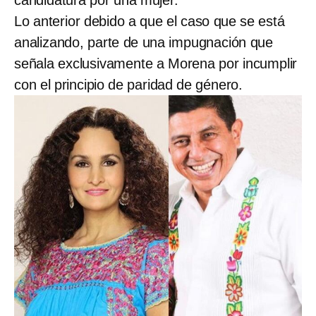
Lo anterior debido a que el caso que se está
analizando, parte de una impugnación que
señala exclusivamente a Morena por incumplir
con el principio de paridad de género.