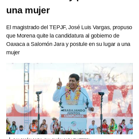
una mujer
El magistrado del TEPJF, José Luis Vargas, propuso
que Morena quite la candidatura al gobierno de
Oaxaca a Salomón Jara y postule en su lugar a una
mujer