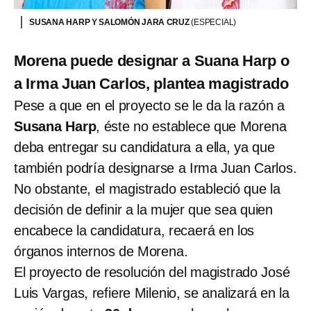
SUSANA HARP Y SALOMÓN JARA CRUZ
(ESPECIAL)
Morena puede designar a Suana Harp o
a Irma Juan Carlos, plantea magistrado
Pese a que en el proyecto se le da la razón a
Susana Harp
, éste no establece que Morena
deba entregar su candidatura a ella, ya que
también podría designarse a Irma Juan Carlos.
No obstante, el magistrado estableció que la
decisión de definir a la mujer que sea quien
encabece la candidatura, recaerá en los
órganos internos de Morena.
El proyecto de resolución del magistrado José
Luis Vargas, refiere Milenio, se analizará en la