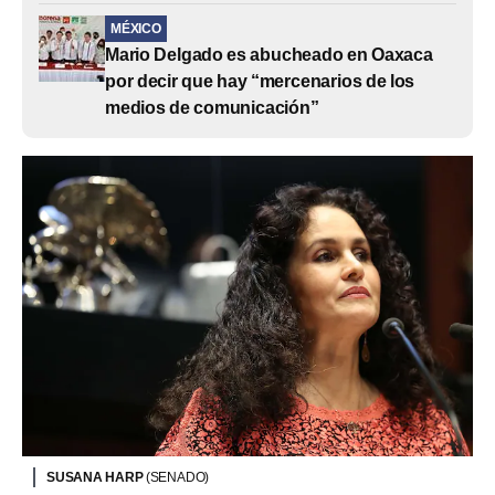
MÉXICO
Mario Delgado es abucheado en Oaxaca
por decir que hay “mercenarios de los
medios de comunicación”
SUSANA HARP
(SENADO)