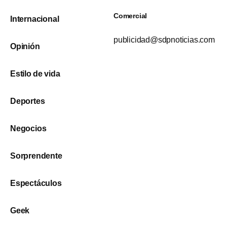
Comercial
Internacional
publicidad@sdpnoticias.com
Opinión
Estilo de vida
Deportes
Negocios
Sorprendente
Espectáculos
Geek