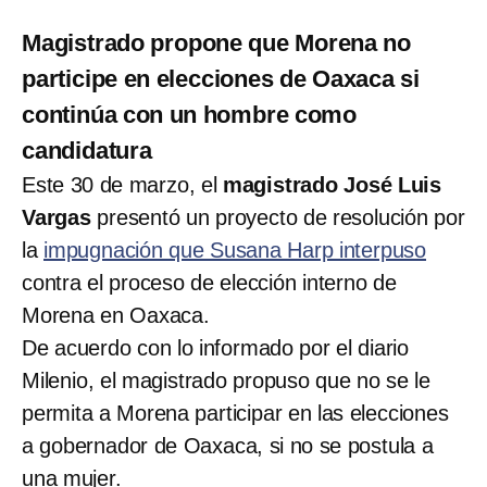
Magistrado propone que Morena no
participe en elecciones de Oaxaca si
continúa con un hombre como
candidatura
Este 30 de marzo, el
magistrado José Luis
Vargas
presentó un proyecto de resolución por
la
impugnación que Susana Harp interpuso
contra el proceso de elección interno de
Morena en Oaxaca.
De acuerdo con lo informado por el diario
Milenio, el magistrado propuso que no se le
permita a Morena participar en las elecciones
a gobernador de Oaxaca, si no se postula a
una mujer.