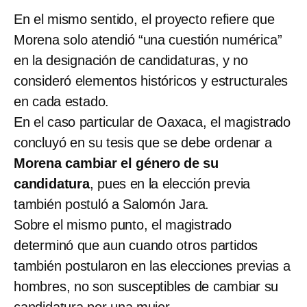
En el mismo sentido, el proyecto refiere que
Morena solo atendió “una cuestión numérica”
en la designación de candidaturas, y no
consideró elementos históricos y estructurales
en cada estado.
En el caso particular de Oaxaca, el magistrado
concluyó en su tesis que se debe ordenar a
Morena cambiar el género de su
candidatura
, pues en la elección previa
también postuló a Salomón Jara.
Sobre el mismo punto, el magistrado
determinó que aun cuando otros partidos
también postularon en las elecciones previas a
hombres, no son susceptibles de cambiar su
candidatura por una mujer.