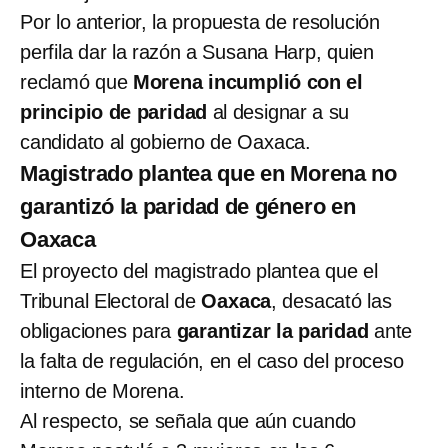
Por lo anterior, la propuesta de resolución
perfila dar la razón a Susana Harp, quien
reclamó que
Morena incumplió con el
principio de paridad
al designar a su
candidato al gobierno de Oaxaca.
Magistrado plantea que en Morena no
garantizó la paridad de género en
Oaxaca
El proyecto del magistrado plantea que el
Tribunal Electoral de
Oaxaca
, desacató las
obligaciones para
garantizar la paridad
ante
la falta de regulación, en el caso del proceso
interno de Morena.
Al respecto, se señala que aún cuando