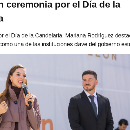
 ceremonia por el Día de la
a
r el Día de la Candelaria, Mariana Rodríguez desta
mo una de las instituciones clave del gobierno esta