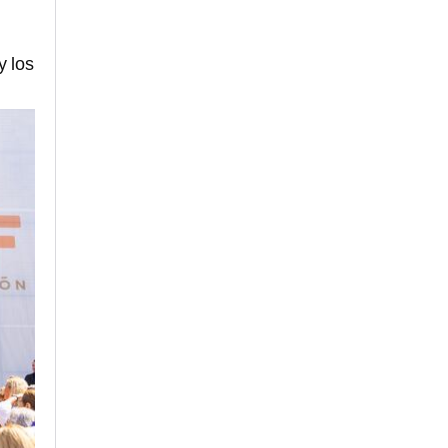
y los