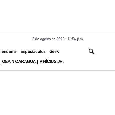
5 de agosto de 2026 | 11:54 p.m.
rendente
Espectáculos
Geek
OEA NICARAGUA
VINÍCIUS JR.