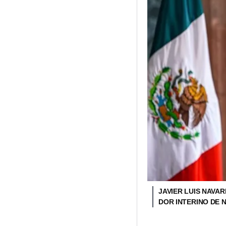
JAVIER LUIS NAVA
DOR INTERINO DE 