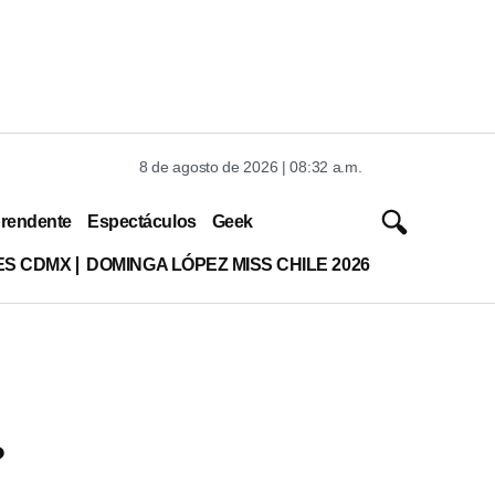
8 de agosto de 2026 | 08:32 a.m.
rendente
Espectáculos
Geek
ES CDMX
DOMINGA LÓPEZ MISS CHILE 2026
?