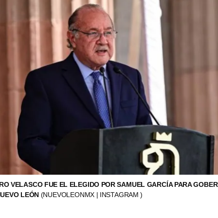
RRO VELASCO FUE EL ELEGIDO POR SAMUEL GARCÍA PARA GOBE
NUEVO LEÓN
(NUEVOLEONMX | INSTAGRAM )