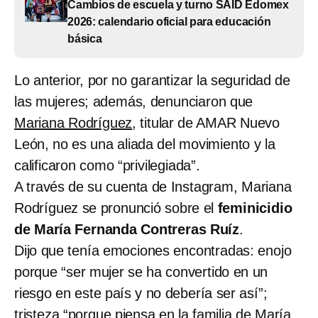
Cambios de escuela y turno SAID Edomex
2026: calendario oficial para educación
básica
Lo anterior, por no garantizar la seguridad de
las mujeres; además, denunciaron que
Mariana Rodríguez
, titular de AMAR Nuevo
León, no es una aliada del movimiento y la
calificaron como “privilegiada”.
A través de su cuenta de Instagram, Mariana
Rodríguez se pronunció sobre el
feminicidio
de María Fernanda Contreras Ruíz
.
Dijo que tenía emociones encontradas: enojo
porque “ser mujer se ha convertido en un
riesgo en este país y no debería ser así”;
tristeza “porque piensa en la familia de María