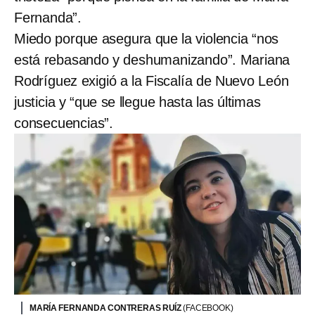
Fernanda”.
Miedo porque asegura que la violencia “nos
está rebasando y deshumanizando”. Mariana
Rodríguez exigió a la Fiscalía de Nuevo León
justicia y “que se llegue hasta las últimas
consecuencias”.
MARÍA FERNANDA CONTRERAS RUÍZ
(FACEBOOK)