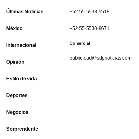
Últimas Noticias
+52-55-5538-5518
México
+52-55-5530-8671
Comercial
Internacional
publicidad@sdpnoticias.com
Opinión
Estilo de vida
Deportes
Negocios
Sorprendente