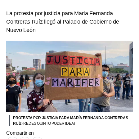
La protesta por justicia para María Fernanda
Contreras Ruíz llegó al Palacio de Gobierno de
Nuevo León
PROTESTA POR JUSTICIA PARA MARÍA FERNANDA CONTRERAS
RUÍZ
(REDES QUINTO PODER IDEA)
Compartir en