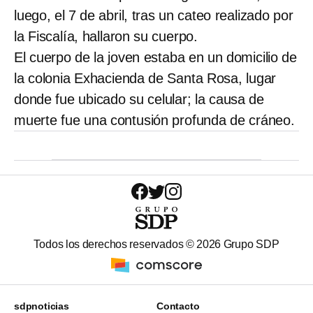
luego, el 7 de abril, tras un cateo realizado por
la Fiscalía, hallaron su cuerpo.
El cuerpo de la joven estaba en un domicilio de
la colonia Exhacienda de Santa Rosa, lugar
donde fue ubicado su celular; la causa de
muerte fue una contusión profunda de cráneo.
Todos los derechos reservados ©
2026
Grupo SDP
sdpnoticias
Contacto