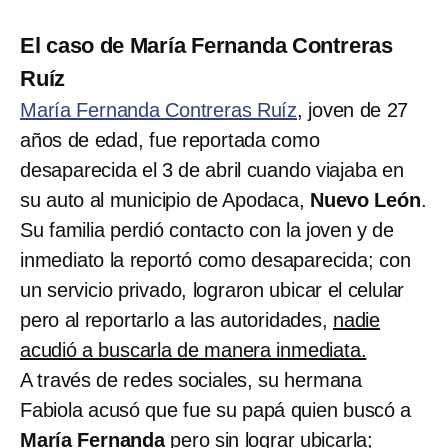
El caso de María Fernanda Contreras
Ruíz
María Fernanda Contreras Ruíz
, joven de 27
años de edad, fue reportada como
desaparecida el 3 de abril cuando viajaba en
su auto al municipio de Apodaca,
Nuevo León
.
Su familia perdió contacto con la joven y de
inmediato la reportó como desaparecida; con
un servicio privado, lograron ubicar el celular
pero al reportarlo a las autoridades,
nadie
acudió a buscarla de manera inmediata.
A través de redes sociales, su hermana
Fabiola acusó que fue su papá quien buscó a
María Fernanda
pero sin lograr ubicarla;