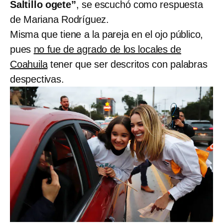
Saltillo ogete”
, se escuchó como respuesta
de Mariana Rodríguez.
Misma que tiene a la pareja en el ojo público,
pues
no fue de agrado de los locales de
Coahuila
tener que ser descritos con palabras
despectivas.