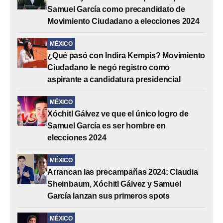
Samuel García como precandidato de
Movimiento Ciudadano a elecciones 2024
MÉXICO
¿Qué pasó con Indira Kempis? Movimiento
Ciudadano le negó registro como
aspirante a candidatura presidencial
MÉXICO
Xóchitl Gálvez ve que el único logro de
Samuel García es ser hombre en
elecciones 2024
MÉXICO
Arrancan las precampañas 2024: Claudia
Sheinbaum, Xóchitl Gálvez y Samuel
García lanzan sus primeros spots
MÉXICO