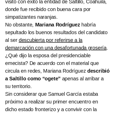
visitó con éxito la entidad de Saltillo, Coahuila,
donde fue recibido con buena cara por
simpatizantes naranjas.
No obstante,
Mariana Rodríguez
habría
sepultado los buenos resultados del candidato
al ser
descubierta por referirse a la
demarcación con una desafortunada grosería
.
¿Qué dijo la esposa del presidenciable
emecista? De acuerdo con el material que
circula en redes, Mariana Rodríguez
describió
a Saltillo como “ogete”
apenas al arribar a
su territorio.
Sin considerar que Samuel García estaba
próximo a realizar su primer encuentro en
dicho estado fronterizo y a convivir con la