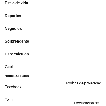
Estilo de vida
Deportes
Negocios
Sorprendente
Espectáculos
Geek
Redes Sociales
Política de privacidad
Facebook
Twitter
Declaración de