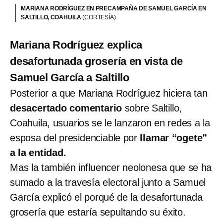
MARIANA RODRÍGUEZ EN PRECAMPAÑA DE SAMUEL GARCÍA EN
SALTILLO, COAHUILA
(CORTESÍA)
Mariana Rodríguez explica
desafortunada grosería en vista de
Samuel García a Saltillo
Posterior a que Mariana Rodríguez hiciera tan
desacertado comentario
sobre Saltillo,
Coahuila, usuarios se le lanzaron en redes a la
esposa del presidenciable por
llamar “ogete”
a la entidad.
Mas la también influencer neolonesa que se ha
sumado a la travesía electoral junto a Samuel
García explicó el porqué de la desafortunada
grosería que estaría sepultando su éxito.