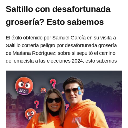
Saltillo con desafortunada
grosería? Esto sabemos
El éxito obtenido por Samuel García en su visita a
Saltillo correría peligro por desafortunada grosería
de Mariana Rodríguez; sobre si sepultó el camino
del emecista a las elecciones 2024, esto sabemos