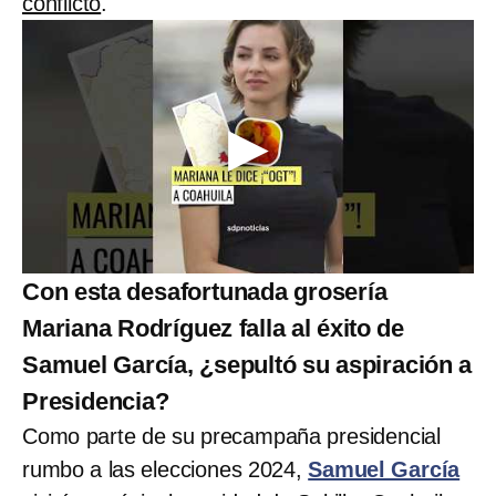
conflicto
.
Con esta desafortunada grosería
Mariana Rodríguez falla al éxito de
Samuel García, ¿sepultó su aspiración a
Presidencia?
Como parte de su precampaña presidencial
rumbo a las elecciones 2024,
Samuel García