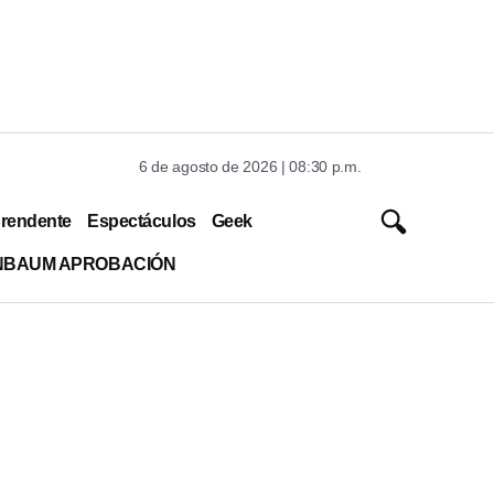
6 de agosto de 2026 | 08:30 p.m.
rendente
Espectáculos
Geek
INBAUM APROBACIÓN