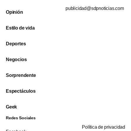
publicidad@sdpnoticias.com
Opinión
Estilo de vida
Deportes
Negocios
Sorprendente
Espectáculos
Geek
Redes Sociales
Política de privacidad