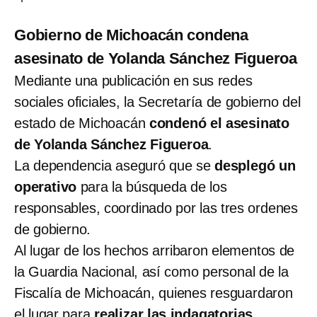
Gobierno de Michoacán condena
asesinato de Yolanda Sánchez Figueroa
Mediante una publicación en sus redes
sociales oficiales, la Secretaría de gobierno del
estado de Michoacán
condenó el asesinato
de Yolanda Sánchez Figueroa
.
La dependencia aseguró que se
desplegó un
operativo
para la búsqueda de los
responsables, coordinado por las tres ordenes
de gobierno.
Al lugar de los hechos arribaron elementos de
la Guardia Nacional, así como personal de la
Fiscalía de Michoacán, quienes resguardaron
el lugar para
realizar las indagatorias