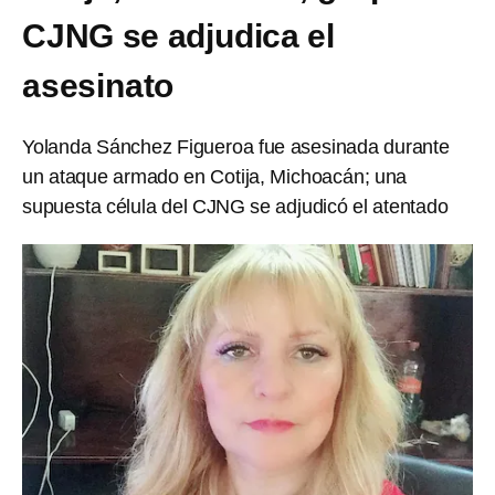
CJNG se adjudica el
asesinato
Yolanda Sánchez Figueroa fue asesinada durante
un ataque armado en Cotija, Michoacán; una
supuesta célula del CJNG se adjudicó el atentado