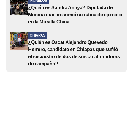
MORELOS
¿Quién es Sandra Anaya? Diputada de
Morena que presumió su rutina de ejercicio
en la Muralla China
CHIAPAS
¿Quién es Oscar Alejandro Quevedo
Herrero, candidato en Chiapas que sufrió
el secuestro de dos de sus colaboradores
de campaña?