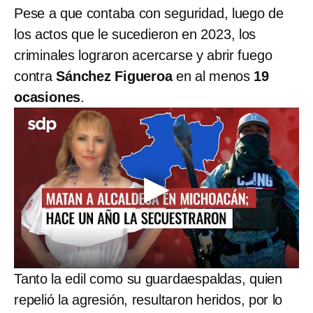
Pese a que contaba con seguridad, luego de
los actos que le sucedieron en 2023, los
criminales lograron acercarse y abrir fuego
contra
Sánchez Figueroa
en al menos
19
ocasiones
.
Tanto la edil como su guardaespaldas, quien
repelió la agresión, resultaron heridos, por lo