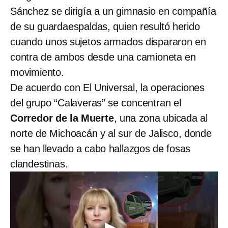
Sánchez se dirigía a un gimnasio en compañía
de su guardaespaldas, quien resultó herido
cuando unos sujetos armados dispararon en
contra de ambos desde una camioneta en
movimiento.
De acuerdo con El Universal, la operaciones
del grupo “Calaveras” se concentran el
Corredor de la Muerte
, una zona ubicada al
norte de Michoacán y al sur de Jalisco, donde
se han llevado a cabo hallazgos de fosas
clandestinas.