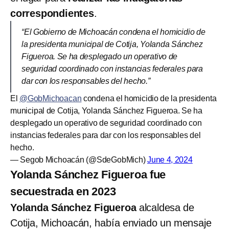
correspondientes
.
“El Gobierno de Michoacán condena el homicidio de
la presidenta municipal de Cotija, Yolanda Sánchez
Figueroa. Se ha desplegado un operativo de
seguridad coordinado con instancias federales para
dar con los responsables del hecho.”
El
@GobMichoacan
condena el homicidio de la presidenta
municipal de Cotija, Yolanda Sánchez Figueroa. Se ha
desplegado un operativo de seguridad coordinado con
instancias federales para dar con los responsables del
hecho.
— Segob Michoacán (@SdeGobMich)
June 4, 2024
Yolanda Sánchez Figueroa fue
secuestrada en 2023
Yolanda Sánchez Figueroa
alcaldesa de
Cotija, Michoacán, había enviado un mensaje