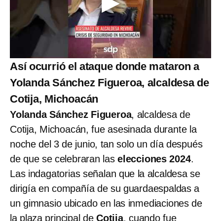
Así ocurrió el ataque donde mataron a
Yolanda Sánchez Figueroa, alcaldesa de
Cotija, Michoacán
Yolanda Sánchez Figueroa
, alcaldesa de
Cotija, Michoacán, fue asesinada durante la
noche del 3 de junio, tan solo un día después
de que se celebraran las
elecciones 2024
.
Las indagatorias señalan que la alcaldesa se
dirigía en compañía de su guardaespaldas a
un gimnasio ubicado en las inmediaciones de
la plaza principal de
Cotija
, cuando fue