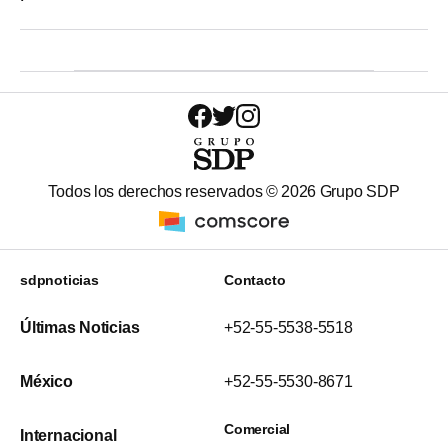
Todos los derechos reservados ©
2026
Grupo SDP
sdpnoticias
Contacto
Últimas Noticias
+52-55-5538-5518
México
+52-55-5530-8671
Comercial
Internacional