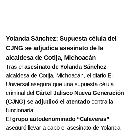
Yolanda Sánchez: Supuesta célula del
CJNG se adjudica asesinato de la
alcaldesa de Cotija, Michoacán
Tras el
asesinato de Yolanda Sánchez
,
alcaldesa de Cotija, Michoacán, el diario El
Universal asegura que una supuesta célula
criminal del
Cártel Jalisco Nueva Generación
(CJNG) se adjudicó el atentado
contra la
funcionaria.
El
grupo autodenominado “Calaveras”
aseguró llevar a cabo el asesinato de Yolanda