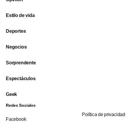
Estilo de vida
Deportes
Negocios
Sorprendente
Espectáculos
Geek
Redes Sociales
Política de privacidad
Facebook