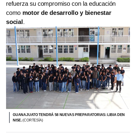
refuerza su compromiso con la educación
como
motor de desarrollo y bienestar
social
.
GUANAJUATO TENDRÁ 58 NUEVAS PREPARATORIAS: LIBIA DEN
NISE.
(CORTESÍA)