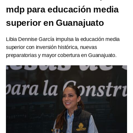
mdp para educación media
superior en Guanajuato
Libia Dennise García impulsa la educación media
superior con inversión histórica, nuevas
preparatorias y mayor cobertura en Guanajuato.