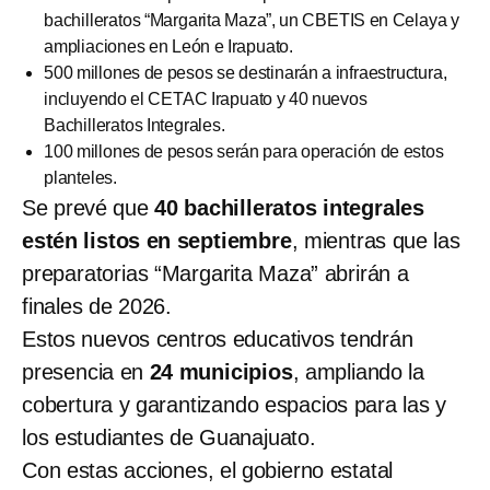
bachilleratos “Margarita Maza”, un CBETIS en Celaya y
ampliaciones en León e Irapuato.
500 millones de pesos se destinarán a infraestructura,
incluyendo el CETAC Irapuato y 40 nuevos
Bachilleratos Integrales.
100 millones de pesos serán para operación de estos
planteles.
Se prevé que
40 bachilleratos integrales
estén listos en septiembre
, mientras que las
preparatorias “Margarita Maza” abrirán a
finales de 2026.
Estos nuevos centros educativos tendrán
presencia en
24 municipios
, ampliando la
cobertura y garantizando espacios para las y
los estudiantes de Guanajuato.
Con estas acciones, el gobierno estatal