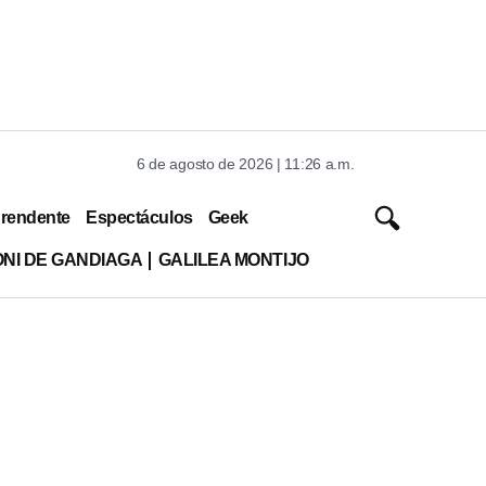
6 de agosto de 2026 | 11:26 a.m.
rendente
Espectáculos
Geek
ONI DE GANDIAGA
GALILEA MONTIJO