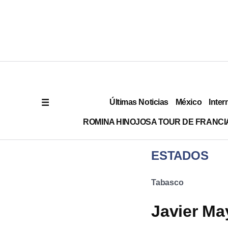
Últimas Noticias
México
Inter
ROMINA HINOJOSA TOUR DE FRANCI
ESTADOS
Tabasco
Javier Ma