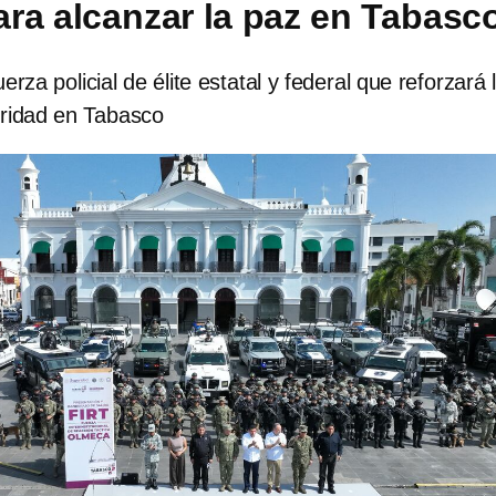
ra alcanzar la paz en Tabasc
erza policial de élite estatal y federal que reforzará 
ridad en Tabasco