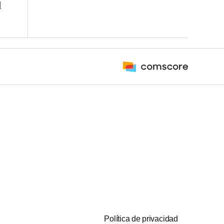
l
Política de privacidad