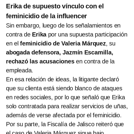
Erika de supuesto vínculo con el
feminicidio de la influencer
Sin embargo, luego de los señalamientos en
contra de
Erika
por una supuesta participación
en el
feminicidio de Valeria Márquez
, su
abogada defensora, Jazmín Escamilla,
rechazó las acusaciones
en contra de la
empleada.
En esa relación de ideas, la litigante declaró
que su clienta está siendo blanco de ataques
en redes sociales, por lo que señaló que Erika
solo contratada para realizar servicios de uñas,
además de verse afectada por el feminicidio.
Por su parte, la Fiscalía de Jalisco reiteró que
el caso de Valeria Márquez sigue bajo