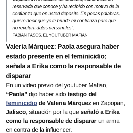
reservada que conoce y ha recibido con motivo de la
confianza que en usted deposite. En pocas palabras,
quiere decir que yo le brinde mi confianza para que
no revelara datos personales”.
FABIÁN PASOS, EL YOUTUBER MAFIAN
Valeria Márquez: Paola asegura haber
estado presente en el feminicidio;
señala a Erika como la responsable de
disparar
En un video previo del youtuber Mafian,
“Paola”
dijo haber sido
testigo del
feminicidio
de Valeria Márquez
en Zapopan,
Jalisco
, situación por la que
señaló a Erika
como la responsable de disparar
un arma
en contra de la influencer.