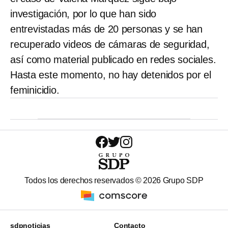
investigación, por lo que han sido
entrevistadas más de 20 personas y se han
recuperado videos de cámaras de seguridad,
así como material publicado en redes sociales.
Hasta este momento, no hay detenidos por el
feminicidio.
Todos los derechos reservados ©
2026
Grupo SDP
sdpnoticias
Contacto