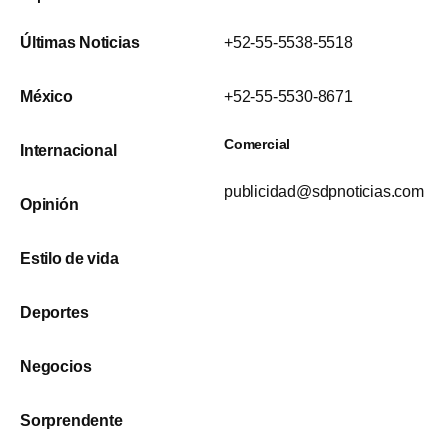
Últimas Noticias
+52-55-5538-5518
México
+52-55-5530-8671
Comercial
Internacional
publicidad@sdpnoticias.com
Opinión
Estilo de vida
Deportes
Negocios
Sorprendente