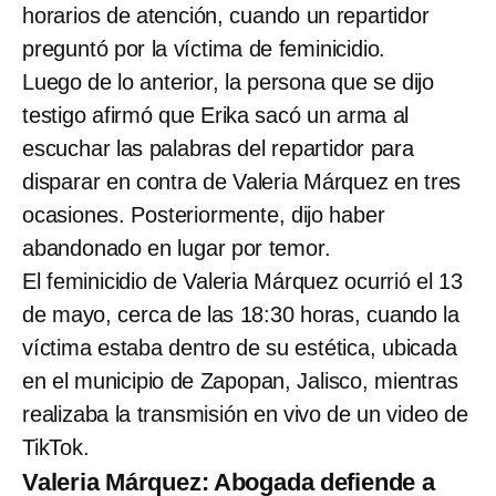
horarios de atención, cuando un repartidor
preguntó por la víctima de feminicidio.
Luego de lo anterior, la persona que se dijo
testigo afirmó que Erika sacó un arma al
escuchar las palabras del repartidor para
disparar en contra de Valeria Márquez en tres
ocasiones. Posteriormente, dijo haber
abandonado en lugar por temor.
El feminicidio de Valeria Márquez ocurrió el 13
de mayo, cerca de las 18:30 horas, cuando la
víctima estaba dentro de su estética, ubicada
en el municipio de Zapopan, Jalisco, mientras
realizaba la transmisión en vivo de un video de
TikTok.
Valeria Márquez: Abogada defiende a