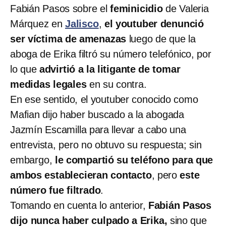
Fabián Pasos sobre el
feminicidio
de Valeria
Márquez en
Jalisco
,
el youtuber denunció
ser víctima de amenazas
luego de que la
aboga de Erika filtró su número telefónico, por
lo que
advirtió a la litigante de tomar
medidas legales
en su contra.
En ese sentido, el youtuber conocido como
Mafian dijo haber buscado a la abogada
Jazmín Escamilla para llevar a cabo una
entrevista, pero no obtuvo su respuesta; sin
embargo,
le compartió su teléfono para que
ambos establecieran contacto
, pero
este
número fue filtrado
.
Tomando en cuenta lo anterior,
Fabián Pasos
dijo nunca haber culpado a Erika,
sino que