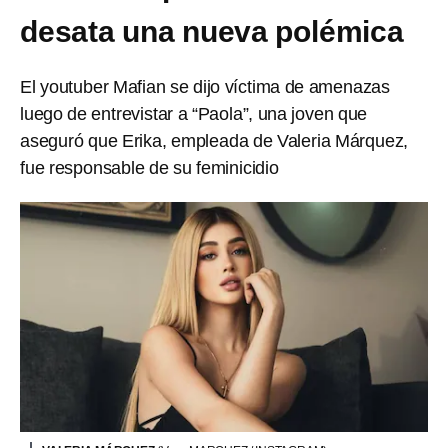
desata una nueva polémica
El youtuber Mafian se dijo víctima de amenazas
luego de entrevistar a “Paola”, una joven que
aseguró que Erika, empleada de Valeria Márquez,
fue responsable de su feminicidio