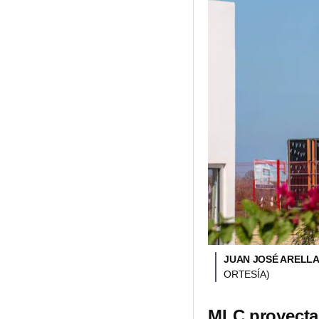
JUAN JOSÉ ARELLA
ORTESÍA)
MLC proyecta 