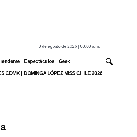
8 de agosto de 2026 | 08:08 a.m.
rendente
Espectáculos
Geek
ES CDMX
DOMINGA LÓPEZ MISS CHILE 2026
da