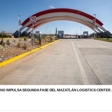
NO IMPULSA SEGUNDA FASE DEL MAZATLÁN LOGISTICS CENTER