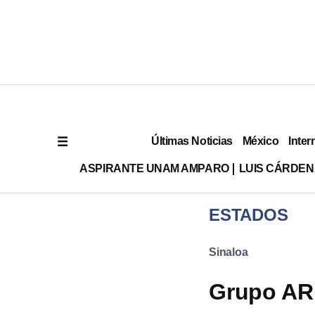
Últimas Noticias
México
Inter
ASPIRANTE UNAM AMPARO
LUIS CÁRDEN
ESTADOS
Sinaloa
Grupo AR