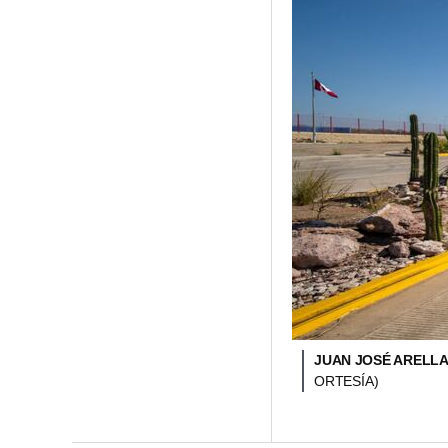
JUAN JOSÉ ARELLA
ORTESÍA)