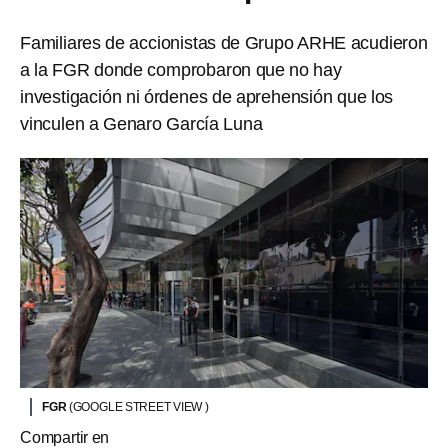
Familiares de accionistas de Grupo ARHE acudieron
a la FGR donde comprobaron que no hay
investigación ni órdenes de aprehensión que los
vinculen a Genaro García Luna
FGR
(GOOGLE STREET VIEW )
Compartir en