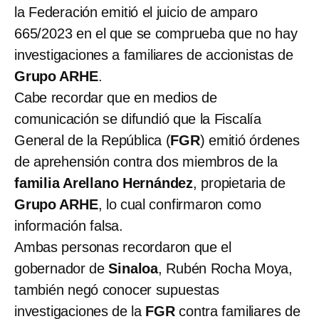
la Federación emitió el juicio de amparo
665/2023 en el que se comprueba que no hay
investigaciones a familiares de accionistas de
Grupo ARHE
.
Cabe recordar que en medios de
comunicación se difundió que la Fiscalía
General de la República (
FGR
) emitió órdenes
de aprehensión contra dos miembros de la
familia Arellano Hernández
, propietaria de
Grupo ARHE
, lo cual confirmaron como
información falsa.
Ambas personas recordaron que el
gobernador de
Sinaloa
, Rubén Rocha Moya,
también negó conocer supuestas
investigaciones de la
FGR
contra familiares de