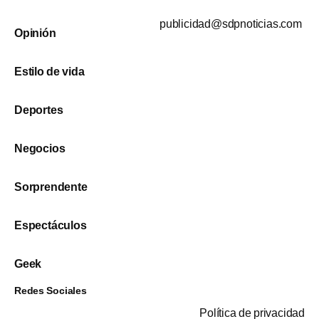
publicidad@sdpnoticias.com
Opinión
Estilo de vida
Deportes
Negocios
Sorprendente
Espectáculos
Geek
Redes Sociales
Política de privacidad