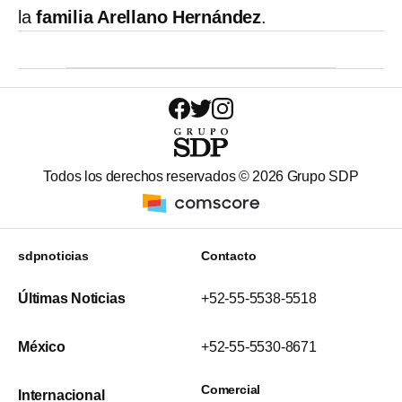
la
familia Arellano Hernández
.
Todos los derechos reservados ©
2026
Grupo SDP
sdpnoticias
Contacto
Últimas Noticias
+52-55-5538-5518
México
+52-55-5530-8671
Comercial
Internacional