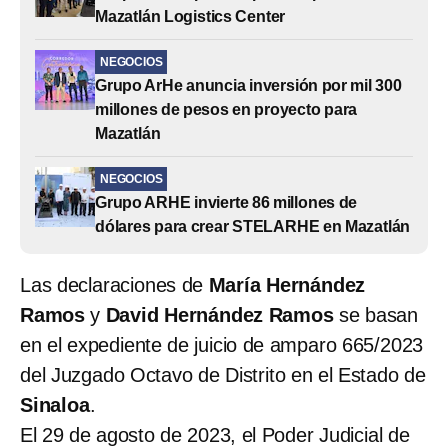
Mazatlán Logistics Center
NEGOCIOS
Grupo ArHe anuncia inversión por mil 300
millones de pesos en proyecto para
Mazatlán
NEGOCIOS
Grupo ARHE invierte 86 millones de
dólares para crear STELARHE en Mazatlán
Las declaraciones de
María Hernández
Ramos
y
David Hernández Ramos
se basan
en el expediente de juicio de amparo 665/2023
del Juzgado Octavo de Distrito en el Estado de
Sinaloa
.
El 29 de agosto de 2023, el Poder Judicial de