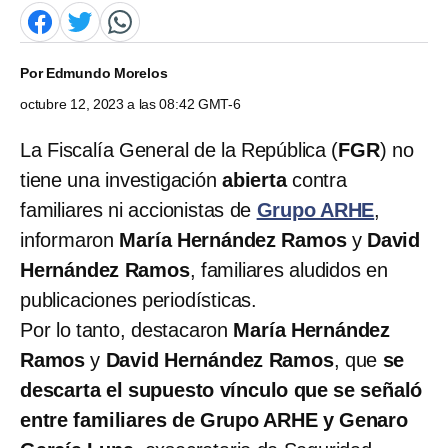
Por
Edmundo Morelos
octubre 12, 2023 a las 08:42 GMT-6
La Fiscalía General de la República (
FGR
) no
tiene una investigación
abierta
contra
familiares ni accionistas de
Grupo ARHE
,
informaron
María Hernández Ramos
y
David
Hernández Ramos
, familiares aludidos en
publicaciones periodísticas.
Por lo tanto, destacaron
María Hernández
Ramos
y
David Hernández Ramos
, que
se
descarta el supuesto vínculo que se señaló
entre familiares de Grupo ARHE y Genaro