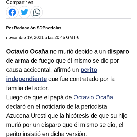
Compartir en
Por
Redacción SDPnoticias
noviembre 19, 2021 a las 20:45 GMT-6
Octavio Ocaña
no murió debido a un
disparo
de arma
de fuego que él mismo se dio por
causa accidental, afirmó un
perito
independiente
que fue contratado por la
familia del actor.
Luego de que el papá de
Octavio Ocaña
declaró en el noticiario de la periodista
Azucena Uresti que la hipótesis de que su hijo
murió por un disparo que él mismo se dio, el
perito insistió en dicha versión.