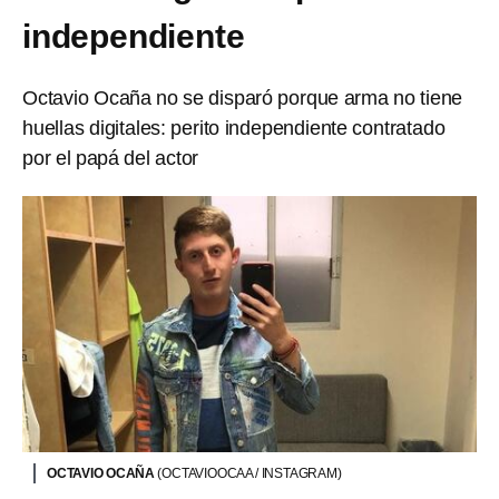
independiente
Octavio Ocaña no se disparó porque arma no tiene
huellas digitales: perito independiente contratado
por el papá del actor
OCTAVIO OCAÑA
(OCTAVIOOCAA / INSTAGRAM)