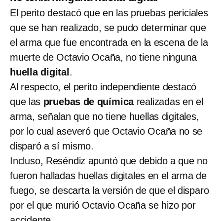
El perito destacó que en las pruebas periciales
que se han realizado, se pudo determinar que
el arma que fue encontrada en la escena de la
muerte de Octavio Ocaña, no tiene ninguna
huella digital
.
Al respecto, el perito independiente destacó
que las
pruebas de química
realizadas en el
arma, señalan que no tiene huellas digitales,
por lo cual aseveró que Octavio Ocaña no se
disparó a sí mismo.
Incluso, Reséndiz apuntó que debido a que no
fueron halladas huellas digitales en el arma de
fuego, se descarta la versión de que el disparo
por el que murió Octavio Ocaña se hizo por
accidente.