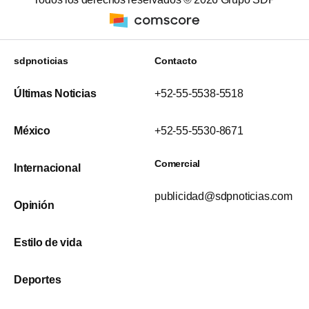
sdpnoticias
Contacto
Últimas Noticias
+52-55-5538-5518
México
+52-55-5530-8671
Comercial
Internacional
publicidad@sdpnoticias.com
Opinión
Estilo de vida
Deportes