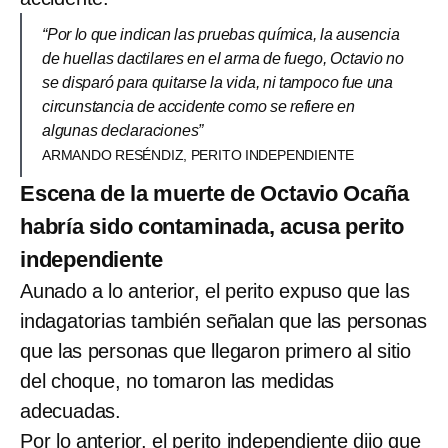
“Por lo que indican las pruebas química, la ausencia
de huellas dactilares en el arma de fuego, Octavio no
se disparó para quitarse la vida, ni tampoco fue una
circunstancia de accidente como se refiere en
algunas declaraciones”
ARMANDO RESÉNDIZ, PERITO INDEPENDIENTE
Escena de la muerte de Octavio Ocaña
habría sido contaminada, acusa perito
independiente
Aunado a lo anterior, el perito expuso que las
indagatorias también señalan que las personas
que las personas que llegaron primero al sitio
del choque, no tomaron las medidas
adecuadas.
Por lo anterior, el perito independiente dijo que