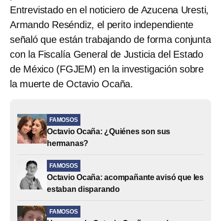
Entrevistado en el noticiero de Azucena Uresti,
Armando Reséndiz, el perito independiente
señaló que están trabajando de forma conjunta
con la Fiscalía General de Justicia del Estado
de México (FGJEM) en la investigación sobre
la muerte de Octavio Ocaña.
FAMOSOS
Octavio Ocaña: ¿Quiénes son sus
hermanas?
FAMOSOS
Octavio Ocaña: acompañante avisó que les
estaban disparando
FAMOSOS