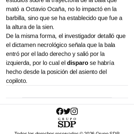
mató a Octavio Ocaña, no lo impactó en la
barbilla, sino que se ha establecido que fue a
la altura de la sien.
De la misma forma, el investigador detalló que
el dictamen necrológico señala que la bala
entró por el lado derecho y salió por la
izquierda, por lo cual el
disparo
se habría
hecho desde la posición del asiento del
copiloto.
Todos los derechos reservados ©
2026
Grupo SDP