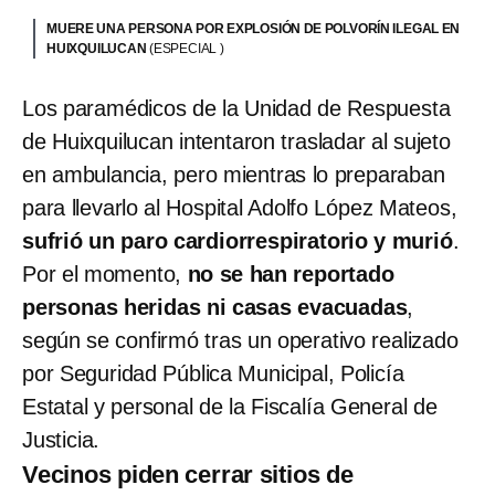
MUERE UNA PERSONA POR EXPLOSIÓN DE POLVORÍN ILEGAL EN
HUIXQUILUCAN
(ESPECIAL )
Los paramédicos de la Unidad de Respuesta
de Huixquilucan intentaron trasladar al sujeto
en ambulancia, pero mientras lo preparaban
para llevarlo al Hospital Adolfo López Mateos,
sufrió un paro cardiorrespiratorio y murió
.
Por el momento,
no se han reportado
personas heridas ni casas evacuadas
,
según se confirmó tras un operativo realizado
por Seguridad Pública Municipal, Policía
Estatal y personal de la Fiscalía General de
Justicia.
Vecinos piden cerrar sitios de