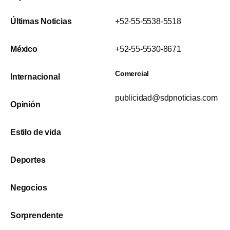
Últimas Noticias
+52-55-5538-5518
México
+52-55-5530-8671
Comercial
Internacional
publicidad@sdpnoticias.com
Opinión
Estilo de vida
Deportes
Negocios
Sorprendente