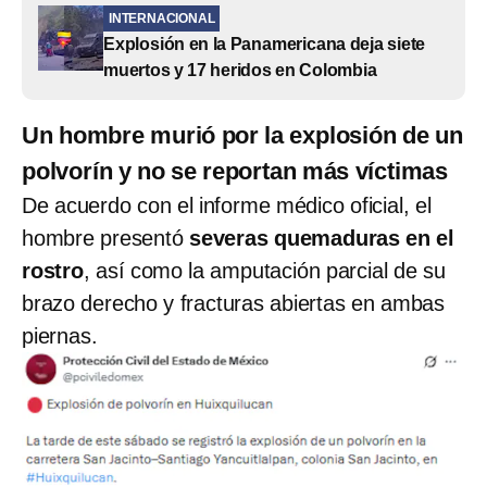
INTERNACIONAL
Explosión en la Panamericana deja siete
muertos y 17 heridos en Colombia
Un hombre murió por la explosión de un
polvorín y no se reportan más víctimas
De acuerdo con el informe médico oficial, el
hombre presentó
severas quemaduras en el
rostro
, así como la amputación parcial de su
brazo derecho y fracturas abiertas en ambas
piernas.