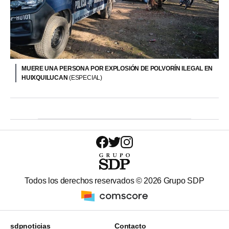
MUERE UNA PERSONA POR EXPLOSIÓN DE POLVORÍN ILEGAL EN
HUIXQUILUCAN
(ESPECIAL)
Todos los derechos reservados ©
2026
Grupo SDP
sdpnoticias
Contacto