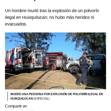
Un hombre murió tras la explosión de un polvorín
ilegal en Huixquilucan; no hubo más heridos ni
evacuados.
MUERE UNA PERSONA POR EXPLOSIÓN DE POLVORÍN ILEGAL EN
HUIXQUILUCAN
(ESPECIAL)
Compartir en