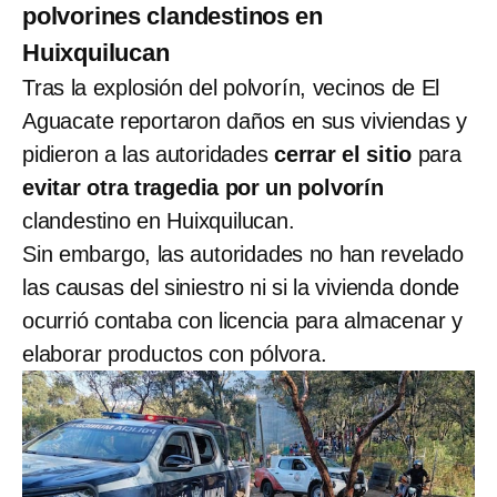
polvorines clandestinos en
Huixquilucan
Tras la explosión del polvorín, vecinos de El
Aguacate reportaron daños en sus viviendas y
pidieron a las autoridades
cerrar el sitio
para
evitar otra tragedia por un polvorín
clandestino en Huixquilucan.
Sin embargo, las autoridades no han revelado
las causas del siniestro ni si la vivienda donde
ocurrió contaba con licencia para almacenar y
elaborar productos con pólvora.