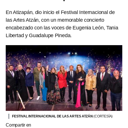
En Atizapán, dio inicio el Festival Internacional de
las Artes Atzán, con un memorable concierto
encabezado con las voces de Eugenia León, Tania
Libertad y Guadalupe Pineda.
FESTIVAL INTERNACIONAL DE LAS ARTES ATZÁN
(CORTESÍA)
Compartir en