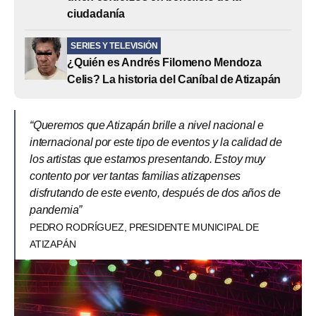
ciudadanía
SERIES Y TELEVISIÓN
¿Quién es Andrés Filomeno Mendoza
Celis? La historia del Caníbal de Atizapán
“Queremos que Atizapán brille a nivel nacional e
internacional por este tipo de eventos y la calidad de
los artistas que estamos presentando. Estoy muy
contento por ver tantas familias atizapenses
disfrutando de este evento, después de dos años de
pandemia”
PEDRO RODRÍGUEZ, PRESIDENTE MUNICIPAL DE
ATIZAPÁN