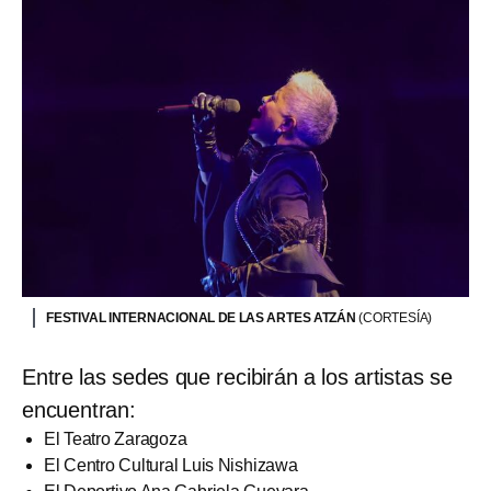
FESTIVAL INTERNACIONAL DE LAS ARTES ATZÁN
(CORTESÍA)
Entre las sedes que recibirán a los artistas se
encuentran:
El Teatro Zaragoza
El Centro Cultural Luis Nishizawa