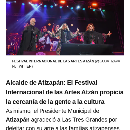
FESTIVAL INTERNACIONAL DE LAS ARTES ATZÁN
(@GOBATIZAPA
N / TWITTER)
Alcalde de Atizapán: El Festival
Internacional de las Artes Atzán propicia
la cercanía de la gente a la cultura
Asimismo, el Presidente Municipal de
Atizapán
agradeció a Las Tres Grandes por
deleitar con su arte a las familias atizapenses.