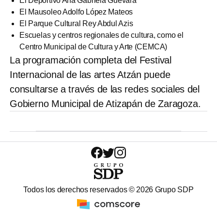
El Deportivo Ana Gabriela Guevara
El Mausoleo Adolfo López Mateos
El Parque Cultural Rey Abdul Azis
Escuelas y centros regionales de cultura, como el
Centro Municipal de Cultura y Arte (CEMCA)
La programación completa del Festival
Internacional de las artes Atzán puede
consultarse a través de las redes sociales del
Gobierno Municipal de Atizapán de Zaragoza.
Todos los derechos reservados ©
2026
Grupo SDP