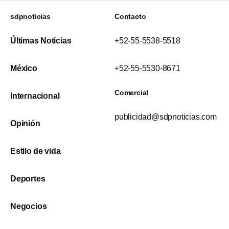
sdpnoticias
Contacto
Últimas Noticias
+52-55-5538-5518
México
+52-55-5530-8671
Comercial
Internacional
publicidad@sdpnoticias.com
Opinión
Estilo de vida
Deportes
Negocios