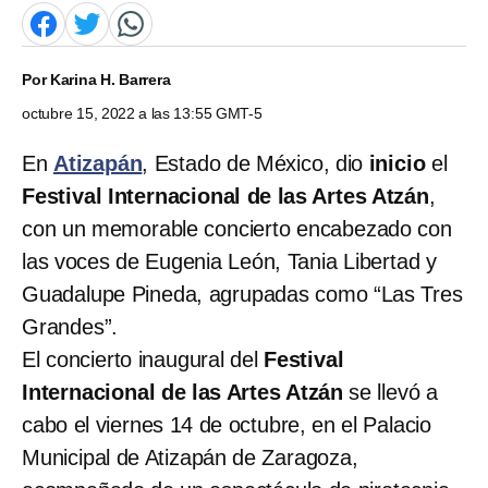
Por
Karina H. Barrera
octubre 15, 2022 a las 13:55 GMT-5
En
Atizapán
, Estado de México, dio
inicio
el
Festival Internacional de las Artes Atzán
,
con un memorable concierto encabezado con
las voces de Eugenia León, Tania Libertad y
Guadalupe Pineda, agrupadas como “Las Tres
Grandes”.
El concierto inaugural del
Festival
Internacional de las Artes Atzán
se llevó a
cabo el viernes 14 de octubre, en el Palacio
Municipal de Atizapán de Zaragoza,