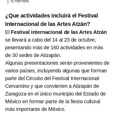
N / TWITTER)
¿Que actividades incluirá el Festival
Internacional de las Artes Atzán?
El
Festival Internacional de las Artes Atzán
se llevará a cabo del 14 al 23 de octubre,
pesentando más de 160 actividades en más
de 30 sedes de Atizapán.
Algunas presentaciones serán provenientes de
varios países, incluyendo algunas que forman
parte del Circuito del Festival Internacional
Cervantino y que convierten a Atizapán de
Zaragoza en el único municipio del Estado de
México en formar parte de la fiesta cultural
más importante de México.