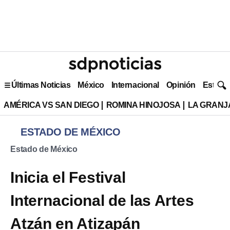
Últimas Noticias
México
Internacional
Opinión
Estilo 
AMÉRICA VS SAN DIEGO
ROMINA HINOJOSA
LA GRANJA
ESTADO DE MÉXICO
Estado de México
Inicia el Festival
Internacional de las Artes
Atzán en Atizapán