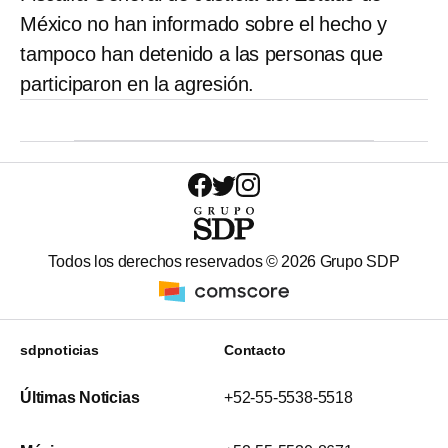
México no han informado sobre el hecho y
tampoco han detenido a las personas que
participaron en la agresión.
Todos los derechos reservados ©
2026
Grupo SDP
sdpnoticias
Contacto
Últimas Noticias
+52-55-5538-5518