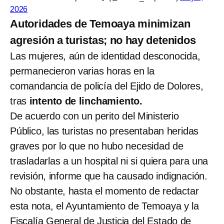
2026
Autoridades de Temoaya minimizan
agresión a turistas; no hay detenidos
Las mujeres, aún de identidad desconocida,
permanecieron varias horas en la
comandancia de policía del Ejido de Dolores,
tras
intento de linchamiento.
De acuerdo con un perito del Ministerio
Público, las turistas no presentaban heridas
graves por lo que no hubo necesidad de
trasladarlas a un hospital ni si quiera para una
revisión, informe que ha causado indignación.
No obstante, hasta el momento de redactar
esta nota, el Ayuntamiento de Temoaya y la
Fiscalía General de Justicia del Estado de