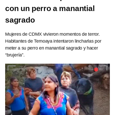
con un perro a manantial
sagrado
Mujeres de CDMX vivieron momentos de terror.
Habitantes de Temoaya intentaron lincharlas por
meter a su perro en manantial sagrado y hacer
“brujería”.