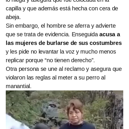
capilla y que además está hecha con cera de
abeja.
Sin embargo, el hombre se aferra y advierte
que se trata de evidencia. Enseguida
acusa a
las mujeres de burlarse de sus costumbres
y les pide no levantar la voz y mucho menos
replicar porque “no tienen derecho”.
Otra persona se une al reclamo y asegura que
violaron las reglas al meter a su perro al
manantial.