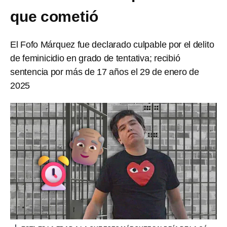
que cometió
El Fofo Márquez fue declarado culpable por el delito
de feminicidio en grado de tentativa; recibió
sentencia por más de 17 años el 29 de enero de
2025