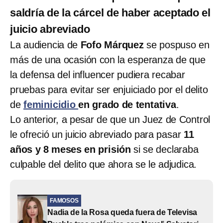
saldría de la cárcel de haber aceptado el
juicio abreviado
La audiencia de
Fofo Márquez
se pospuso en
más de una ocasión con la esperanza de que
la defensa del influencer pudiera recabar
pruebas para evitar ser enjuiciado por el delito
de
feminicidio
en grado de tentativa
.
Lo anterior, a pesar de que un Juez de Control
le ofreció un juicio abreviado para pasar
11
años y 8 meses en prisión
si se declaraba
culpable del delito que ahora se le adjudica.
FAMOSOS
Nadia de la Rosa queda fuera de Televisa