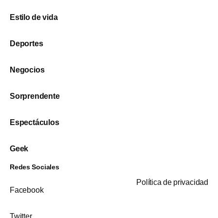
Estilo de vida
Deportes
Negocios
Sorprendente
Espectáculos
Geek
Redes Sociales
Política de privacidad
Facebook
Twitter