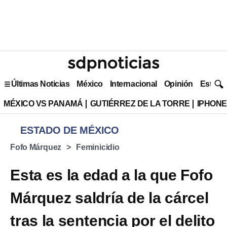
Últimas Noticias
México
Internacional
Opinión
Estilo 
MÉXICO VS PANAMÁ
GUTIÉRREZ DE LA TORRE
IPHONE
ESTADO DE MÉXICO
Fofo Márquez
Feminicidio
Esta es la edad a la que Fofo
Márquez saldría de la cárcel
tras la sentencia por el delito