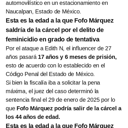
automovilístico en un estacionamiento en
Naucalpan, Estado de México.
Esta es la edad a la que Fofo Márquez
saldría de la cárcel por el delito de
feminicidio en grado de tentativa
Por el ataque a Edith N, el influencer de 27
años pasará
17 años y 6 meses de prisión,
esto de acuerdo con lo establecido en el
Código Penal del Estado de México.
Si bien la fiscalía iba a solicitar la pena
máxima, el juez del caso determinó la
sentencia final el 29 de enero de 2025 por lo
que
Fofo Márquez podría salir de la cárcel a
los 44 años de edad.
Esta es la edad a la que Fofo Márquez