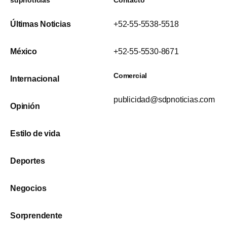
Últimas Noticias
+52-55-5538-5518
México
+52-55-5530-8671
Comercial
Internacional
publicidad@sdpnoticias.com
Opinión
Estilo de vida
Deportes
Negocios
Sorprendente