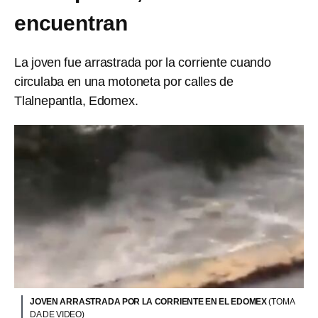
encuentran
La joven fue arrastrada por la corriente cuando
circulaba en una motoneta por calles de
Tlalnepantla, Edomex.
JOVEN ARRASTRADA POR LA CORRIENTE EN EL EDOMEX
(TOMA
DA DE VIDEO)