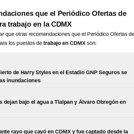
daciones que el Periódico Ofertas de
a trabajo en la CDMX
ar que otras recomendaciones que el Periódico Ofertas d
ra los puestos de
trabajo en CDMX
son:
cierto de Harry Styles en el Estadio GNP Seguros se
las inundaciones
 dejan bajo el agua a Tlalpan y Álvaro Obregón en
ante rayo que cayó en CDMX y fue captado desde la