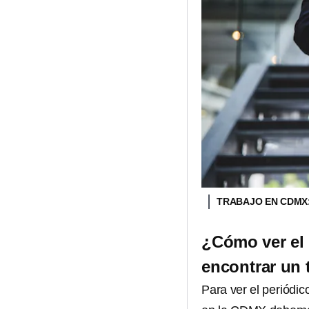
TRABAJO EN CDMX:
¿Cómo ver el 
encontrar un 
Para ver el periódi