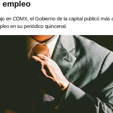
e empleo
ajo en CDMX, el Gobierno de la capital publicó más 
pleo en su periódico quincenal.