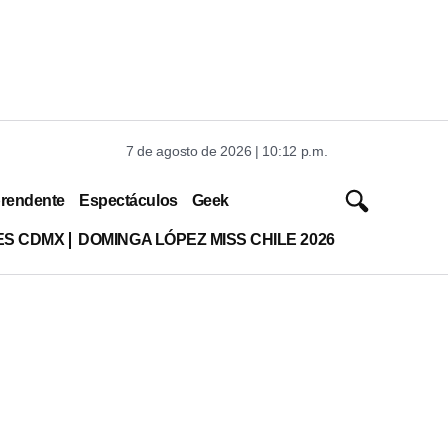
7 de agosto de 2026 | 10:12 p.m.
rendente
Espectáculos
Geek
ES CDMX
DOMINGA LÓPEZ MISS CHILE 2026