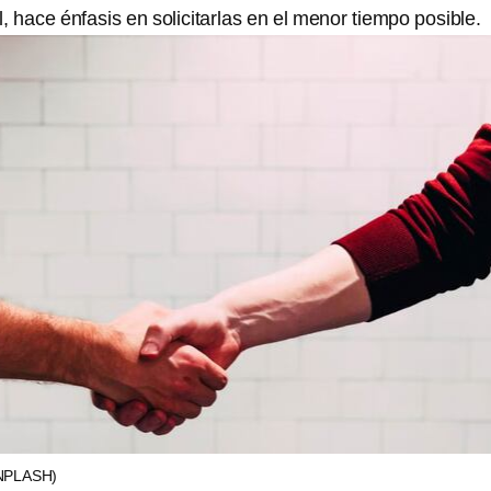
l, hace énfasis en solicitarlas en el menor tiempo posible.
NPLASH)