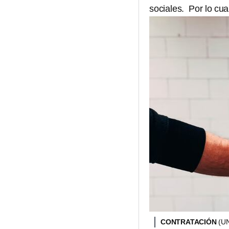
sociales. Por lo cua
CONTRATACIÓN
(U