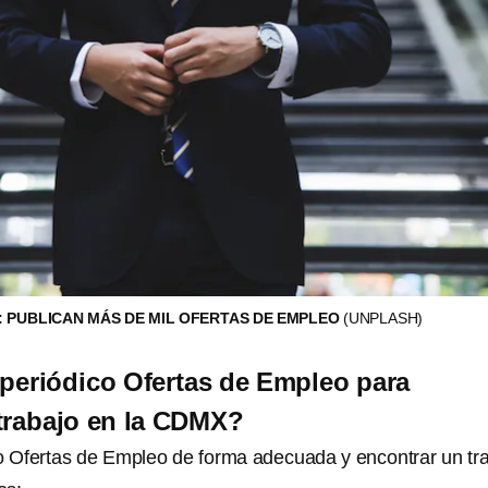
 PUBLICAN MÁS DE MIL OFERTAS DE EMPLEO
(UNPLASH)
periódico Ofertas de Empleo para
trabajo en la CDMX?
co Ofertas de Empleo de forma adecuada y encontrar un tr