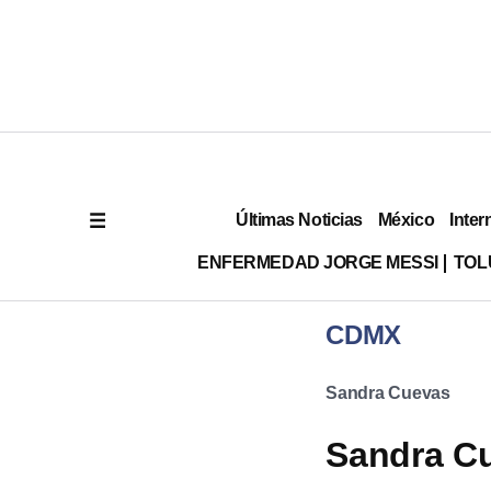
Últimas Noticias
México
Inter
ENFERMEDAD JORGE MESSI
TOL
CDMX
Sandra Cuevas
Sandra Cu