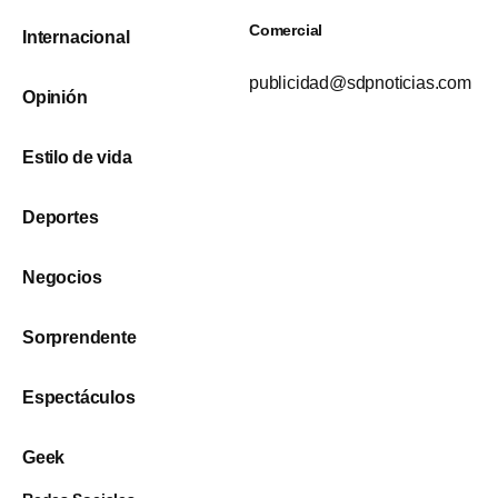
Comercial
Internacional
publicidad@sdpnoticias.com
Opinión
Estilo de vida
Deportes
Negocios
Sorprendente
Espectáculos
Geek