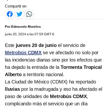
Compartir en
Por
Edmundo Morelos
junio 20, 2024 a las 07:59 GMT-6
Este
jueves 20 de junio
el servicio de
Metrobús CDMX
se ve afectado no solo por
las incidencias diarias sino por los efectos que
ha dejado la entrada de la
Tormenta Tropical
Alberto
a territorio nacional.
La Ciudad de México (CDMX) ha reportado
lluvias
por la madrugada y eso ha afectado el
paso de unidades de
Metrobús CDMX
,
complicando más el servicio que un día