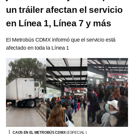
un tráiler afectan el servicio
en Línea 1, Línea 7 y más
El Metrobús CDMX informó que el servicio está
afectado en toda la Línea 1
CAOS EN EL METROBÚS CDMX
(ESPECIAL )