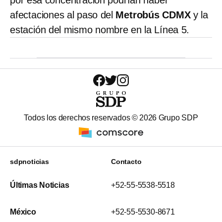
afectaciones al paso del
Metrobús CDMX
y la
estación del mismo nombre en la Línea 5.
Todos los derechos reservados ©
2026
Grupo SDP
sdpnoticias
Contacto
Últimas Noticias
+52-55-5538-5518
México
+52-55-5530-8671