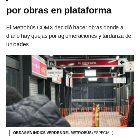
por obras en plataforma
El Metrobús CDMX decidió hacer obras donde a
diario hay quejas por aglomeraciones y tardanza de
unidades
OBRAS EN INDIOS VERDES DEL METROBÚS
(ESPECIAL )