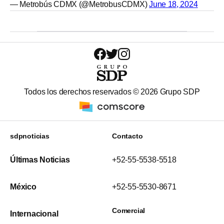
— Metrobús CDMX (@MetrobusCDMX)
June 18, 2024
Todos los derechos reservados ©
2026
Grupo SDP
sdpnoticias
Contacto
Últimas Noticias
+52-55-5538-5518
México
+52-55-5530-8671
Comercial
Internacional