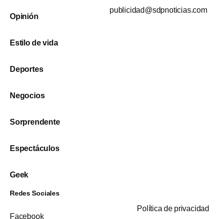
publicidad@sdpnoticias.com
Opinión
Estilo de vida
Deportes
Negocios
Sorprendente
Espectáculos
Geek
Redes Sociales
Política de privacidad
Facebook