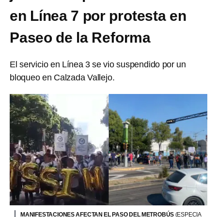
en Línea 7 por protesta en
Paseo de la Reforma
El servicio en Línea 3 se vio suspendido por un
bloqueo en Calzada Vallejo.
MANIFESTACIONES AFECTAN EL PASO DEL METROBÚS
(ESPECIA