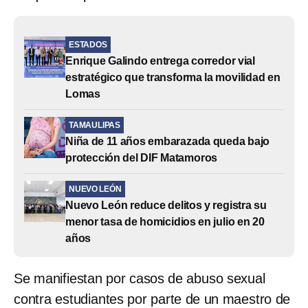
ESTADOS
Enrique Galindo entrega corredor vial
estratégico que transforma la movilidad en
Lomas
TAMAULIPAS
Niña de 11 años embarazada queda bajo
protección del DIF Matamoros
NUEVO LEÓN
Nuevo León reduce delitos y registra su
menor tasa de homicidios en julio en 20
años
Se manifiestan por casos de abuso sexual
contra estudiantes por parte de un maestro de