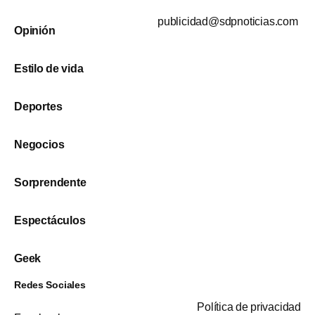
publicidad@sdpnoticias.com
Opinión
Estilo de vida
Deportes
Negocios
Sorprendente
Espectáculos
Geek
Redes Sociales
Política de privacidad