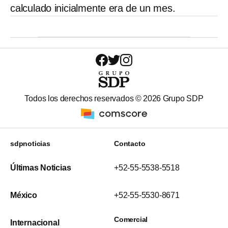
calculado inicialmente era de un mes.
Todos los derechos reservados ©
2026
Grupo SDP
sdpnoticias
Contacto
Últimas Noticias
+52-55-5538-5518
México
+52-55-5530-8671
Comercial
Internacional