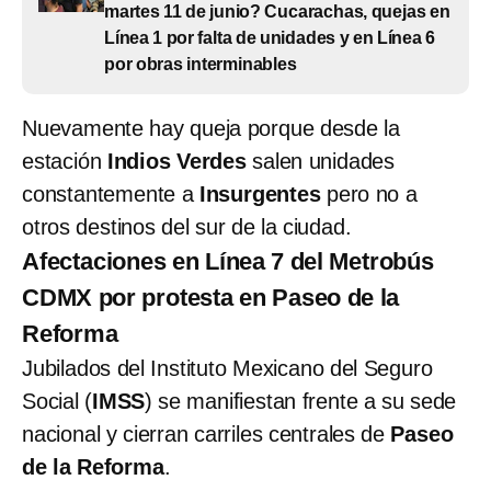
martes 11 de junio? Cucarachas, quejas en
Línea 1 por falta de unidades y en Línea 6
por obras interminables
Nuevamente hay queja porque desde la
estación
Indios Verdes
salen unidades
constantemente a
Insurgentes
pero no a
otros destinos del sur de la ciudad.
Afectaciones en Línea 7 del Metrobús
CDMX por protesta en Paseo de la
Reforma
Jubilados del Instituto Mexicano del Seguro
Social (
IMSS
) se manifiestan frente a su sede
nacional y cierran carriles centrales de
Paseo
de la Reforma
.