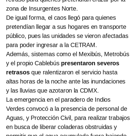
zona de Insurgentes Norte.
De igual forma, el caos llegó para quienes
pretendían llegar a sus hogares en transporte
público, pues las unidades se vieron afectadas
para poder ingresar a la CETRAM.
Además, sistemas como el Mexibús, Metrobús
y el propio Cablebús
presentaron severos
retrasos
que ralentizaron el servicio hasta
altas horas de la noche ante las inundaciones
y las lluvias que azotaron la CDMX.
La emergencia en el paradero de Indios
Verdes convocó a la presencia de personal de
Aguas, y Protección Civil, para realizar trabajos
en busca de liberar coladeras obstruidas y