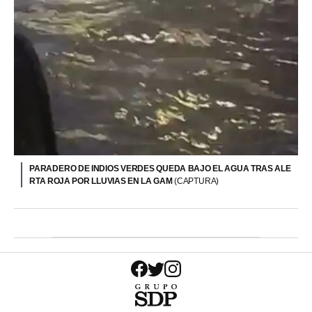
PARADERO DE INDIOS VERDES QUEDA BAJO EL AGUA TRAS ALE
RTA ROJA POR LLUVIAS EN LA GAM
(CAPTURA)