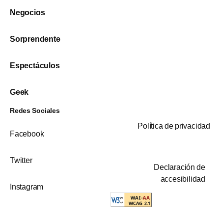
Negocios
Sorprendente
Espectáculos
Geek
Redes Sociales
Política de privacidad
Facebook
Twitter
Declaración de
accesibilidad
Instagram