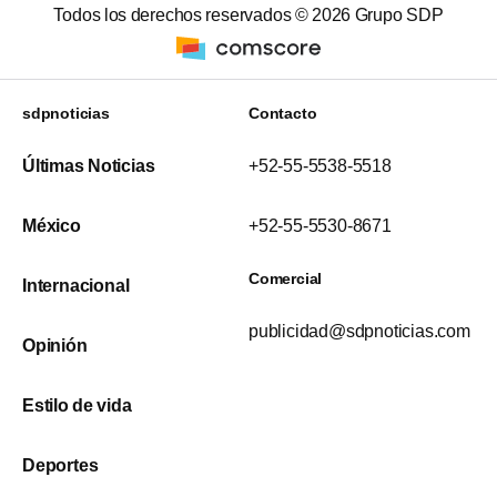
Todos los derechos reservados ©
2026
Grupo SDP
sdpnoticias
Contacto
Últimas Noticias
+52-55-5538-5518
México
+52-55-5530-8671
Comercial
Internacional
publicidad@sdpnoticias.com
Opinión
Estilo de vida
Deportes