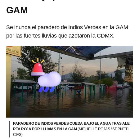
GAM
Se inunda el paradero de Indios Verdes en la GAM
por las fuertes lluvias que azotaron la CDMX.
PARADERO DE INDIOS VERDES QUEDA BAJO EL AGUA TRAS ALE
RTA ROJA POR LLUVIAS EN LA GAM
(MICHELLE ROJAS / SDPNOTI
CIAS)