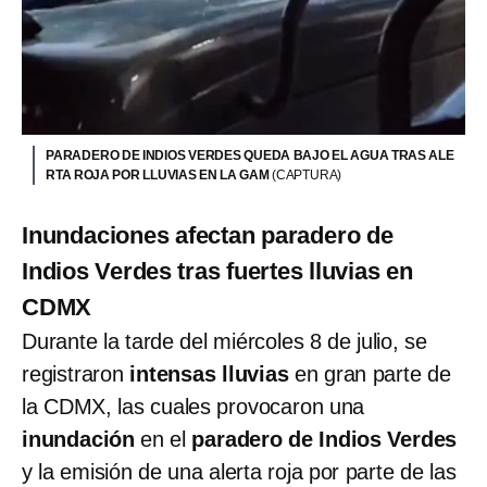
PARADERO DE INDIOS VERDES QUEDA BAJO EL AGUA TRAS ALE
RTA ROJA POR LLUVIAS EN LA GAM
(CAPTURA)
Inundaciones afectan paradero de
Indios Verdes tras fuertes lluvias en
CDMX
Durante la tarde del miércoles 8 de julio, se
registraron
intensas lluvias
en gran parte de
la CDMX, las cuales provocaron una
inundación
en el
paradero de Indios Verdes
y la emisión de una alerta roja por parte de las