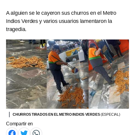
A alguien se le cayeron sus churros en el Metro
Indios Verdes y varios usuarios lamentaron la
tragedia.
CHURROS TIRADOS EN EL METRO INDIOS VERDES
(ESPECIAL)
Compartir en