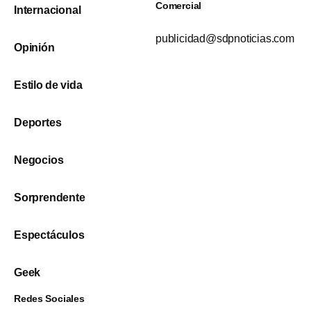
Comercial
Internacional
publicidad@sdpnoticias.com
Opinión
Estilo de vida
Deportes
Negocios
Sorprendente
Espectáculos
Geek
Redes Sociales