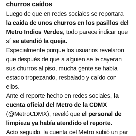
churros caídos
Luego de que en redes sociales se reportara
la caída de unos churros en los pasillos del
Metro Indios Verdes
, todo parece indicar que
sí
se atendió la queja.
Especialmente porque los usuarios revelaron
que después de que a alguien se le cayeran
sus churros al piso, mucha gente se había
estado tropezando, resbalado y caído con
ellos.
Ante el reporte hecho en redes sociales,
la
cuenta oficial del Metro de la CDMX
(@MetroCDMX), reveló que
el personal de
limpieza ya había atendido el reporte.
Acto seguido, la cuenta del Metro subió un par