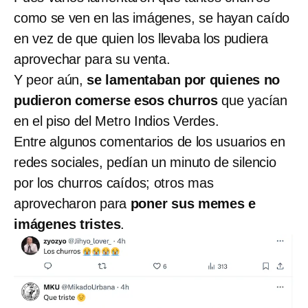
como se ven en las imágenes, se hayan caído
en vez de que quien los llevaba los pudiera
aprovechar para su venta.
Y peor aún,
se lamentaban por quienes no
pudieron comerse esos churros
que yacían
en el piso del Metro Indios Verdes.
Entre algunos comentarios de los usuarios en
redes sociales, pedían un minuto de silencio
por los churros caídos; otros mas
aprovecharon para
poner sus memes e
imágenes tristes
.