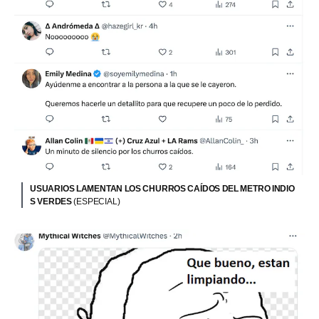
USUARIOS LAMENTAN LOS CHURROS CAÍDOS DEL METRO INDIO
S VERDES
(ESPECIAL)