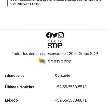
S VERDES
(ESPECIAL)
Todos los derechos reservados ©
2026
Grupo SDP
sdpnoticias
Contacto
Últimas Noticias
+52-55-5538-5518
México
+52-55-5530-8671