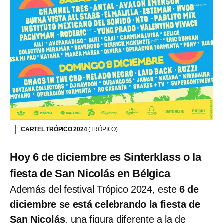
CARTEL TRÓPICO 2024
(TRÓPICO)
Hoy 6 de diciembre es Sinterklass o la
fiesta de San Nicolás en Bélgica
Además del festival Trópico 2024, este
6 de
diciembre se está celebrando la fiesta de
San Nicolás
, una figura diferente a la de