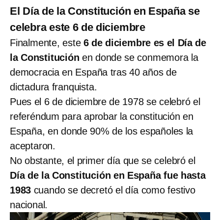
El Día de la Constitución en España se
celebra este 6 de diciembre
Finalmente, este
6 de diciembre es el Día de
la Constitución
en donde se conmemora la
democracia en España tras 40 años de
dictadura franquista.
Pues el 6 de diciembre de 1978 se celebró el
referéndum para aprobar la constitución en
España, en donde 90% de los españoles la
aceptaron.
No obstante, el primer día que se celebró el
Día de la Constitución en España fue hasta
1983
cuando se decretó el día como festivo
nacional.