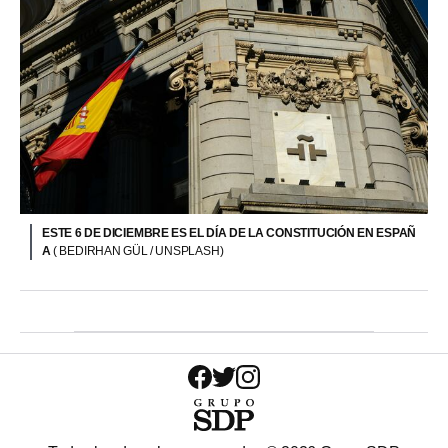
ESTE 6 DE DICIEMBRE ES EL DÍA DE LA CONSTITUCIÓN EN ESPAÑ
A
( BEDIRHAN GÜL / UNSPLASH)