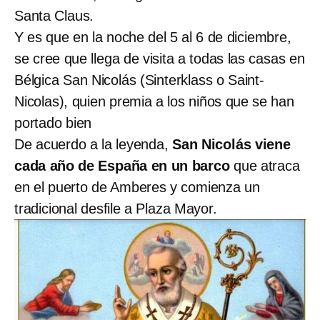
Santa Claus.
Y es que en la noche del 5 al 6 de diciembre,
se cree que llega de visita a todas las casas en
Bélgica San Nicolás (Sinterklass o Saint-
Nicolas), quien premia a los niños que se han
portado bien
De acuerdo a la leyenda,
San Nicolás viene
cada año de España en un barco
que atraca
en el puerto de Amberes y comienza un
tradicional desfile a Plaza Mayor.