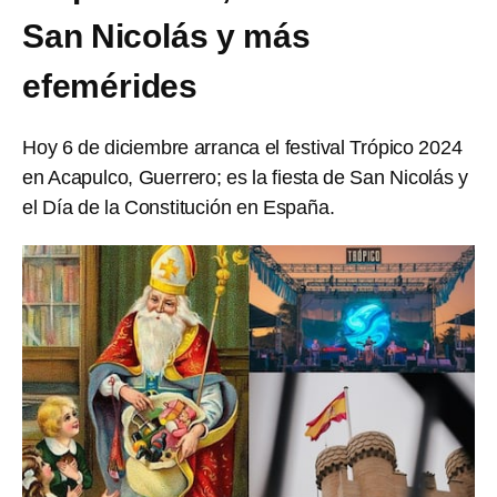
San Nicolás y más
efemérides
Hoy 6 de diciembre arranca el festival Trópico 2024
en Acapulco, Guerrero; es la fiesta de San Nicolás y
el Día de la Constitución en España.