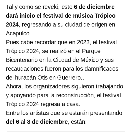
Tal y como se reveló, este
6 de diciembre
dará inicio el festival de música Trópico
2024
, regresando a su ciudad de origen en
Acapulco.
Pues cabe recordar que en 2023, el festival
Trópico 2024, se realizó en el Parque
Bicentenario en la Ciudad de México y sus
recaudaciones fueron para los damnificados
del huracán Otis en Guerrero..
Ahora, los organizadores siguieron trabajando
y apoyando para la reconstrucción, el festival
Trópico 2024 regresa a casa.
Entre los artistas que se estarán presentando
del 6 al 8 de diciembre
, están: