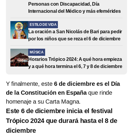
Personas con Discapacidad, Día
Internacional del Médico y más efemérides
ESTILO DE VIDA
La oración a San Nicolás de Bari para pedir
por los niños que se reza el 6 de diciembre
MÚSICA
Horarios Trópico 2024: A qué hora empieza
y a qué hora termina el 6, 7 y 8 de diciembre
Y finalmente, este
6 de diciembre es el Día
de la Constitución en España
que rinde
homenaje a su Carta Magna.
Este 6 de diciembre inicia el festival
Trópico 2024 que durará hasta el 8 de
diciembre