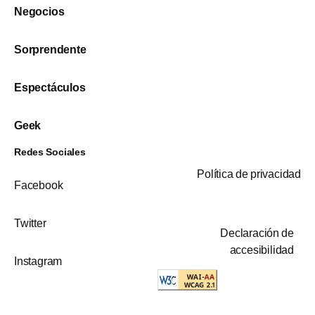
Negocios
Sorprendente
Espectáculos
Geek
Redes Sociales
Política de privacidad
Facebook
Twitter
Declaración de
accesibilidad
Instagram