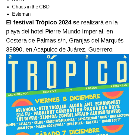
Chaos in the CBD
Esteman
El festival Trópico 2024 s
e realizará en la
playa del hotel Pierre Mundo Imperial, en
Costera de Palmas s/n, Granjas del Marqués
39890, en Acapulco de Juárez, Guerrero.