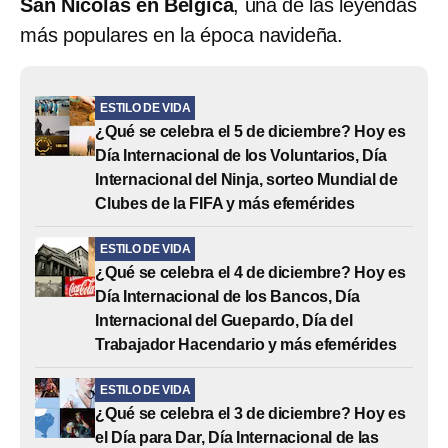
San Nicolás en Bélgica
, una de las leyendas
más populares en la época navideña.
ESTILO DE VIDA
¿Qué se celebra el 5 de diciembre? Hoy es
Día Internacional de los Voluntarios, Día
Internacional del Ninja, sorteo Mundial de
Clubes de la FIFA y más efemérides
ESTILO DE VIDA
¿Qué se celebra el 4 de diciembre? Hoy es
Día Internacional de los Bancos, Día
Internacional del Guepardo, Día del
Trabajador Hacendario y más efemérides
ESTILO DE VIDA
¿Qué se celebra el 3 de diciembre? Hoy es
el Día para Dar, Día Internacional de las