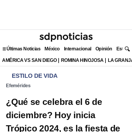
Últimas Noticias
México
Internacional
Opinión
Estilo 
AMÉRICA VS SAN DIEGO
ROMINA HINOJOSA
LA GRANJA
ESTILO DE VIDA
Efemérides
¿Qué se celebra el 6 de
diciembre? Hoy inicia
Trópico 2024, es la fiesta de