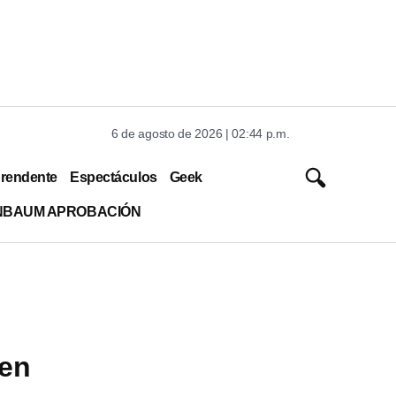
6 de agosto de 2026 | 02:44 p.m.
rendente
Espectáculos
Geek
INBAUM APROBACIÓN
 en