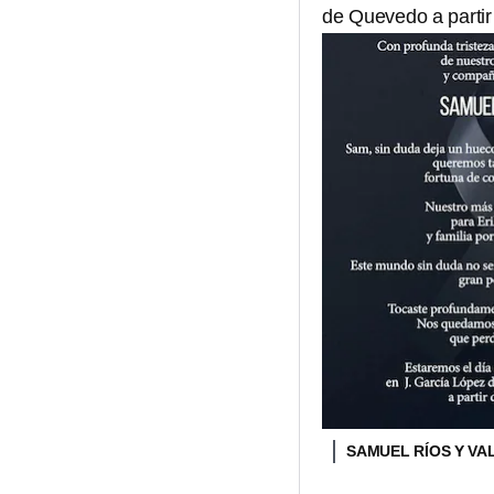
de Quevedo a partir
SAMUEL RÍOS Y VA