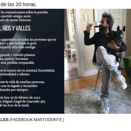
 de las 20 horas.
LLES
(FACEBOOK MASTODONTE )