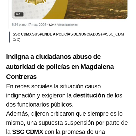
SSC CDMX SUSPENDE A POLICÍAS DENUNCIADOS
(@SSC_CDM
X/ X)
Indigna a ciudadanos abuso de
autoridad de policías en Magdalena
Contreras
En redes sociales la situación causó
indignación y exigieron la
destitución
de los
dos funcionarios públicos.
Además, dijeron criticaron que siempre es lo
mismo, una supuesta suspensión por parte de
la
SSC CDMX
con la promesa de una