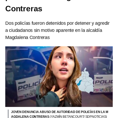
Contreras
Dos policías fueron detenidos por detener y agredir
a ciudadanos sin motivo aparente en la alcaldía
Magdalena Contreras
JOVEN DENUNCIA ABUSO DE AUTORIDAD DE POLICÍAS EN LA M
AGDALENA CONTRERAS
(YAZMÍN BETANCOURT/ SDPNOTICIAS)