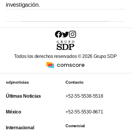
investigación.
Todos los derechos reservados ©
2026
Grupo SDP
sdpnoticias
Contacto
Últimas Noticias
+52-55-5538-5518
México
+52-55-5530-8671
Comercial
Internacional