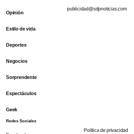
publicidad@sdpnoticias.com
Opinión
Estilo de vida
Deportes
Negocios
Sorprendente
Espectáculos
Geek
Redes Sociales
Política de privacidad