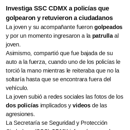
Investiga SSC CDMX a policías que
golpearon y retuvieron a ciudadanos
La joven y su acompañante fueron
golpeados
y por un momento ingresaron a la
patrulla
al
joven.
Asimismo, compartió que fue bajada de su
auto a la fuerza, cuando uno de los policías le
torció la mano mientras le reiteraba que no la
soltaría hasta que se encontrara fuera del
vehículo.
La joven subió a redes sociales las fotos de los
dos policías
implicados y
videos
de las
agresiones.
La Secretaría se Seguridad y Protección