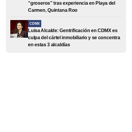
“groseros” tras experiencia en Playa del
Carmen, Quintana Roo
CDMX
Luisa Alcalde: Gentrificación en CDMX es
culpa del cártel inmobiliario y se concentra
en estas 3 alcaldías