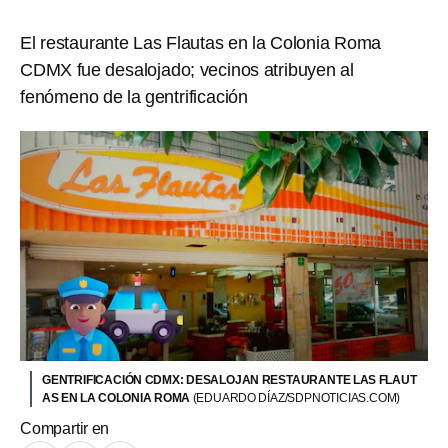
El restaurante Las Flautas en la Colonia Roma
CDMX fue desalojado; vecinos atribuyen al
fenómeno de la gentrificación
GENTRIFICACIÓN CDMX: DESALOJAN RESTAURANTE LAS FLAUT
AS EN LA COLONIA ROMA
(EDUARDO DÍAZ/SDPNOTICIAS.COM)
Compartir en