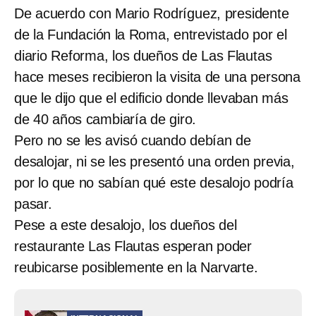
De acuerdo con Mario Rodríguez, presidente
de la Fundación la Roma, entrevistado por el
diario Reforma, los dueños de Las Flautas
hace meses recibieron la visita de una persona
que le dijo que el edificio donde llevaban más
de 40 años cambiaría de giro.
Pero no se les avisó cuando debían de
desalojar, ni se les presentó una orden previa,
por lo que no sabían qué este desalojo podría
pasar.
Pese a este desalojo, los dueños del
restaurante Las Flautas esperan poder
reubicarse posiblemente en la Narvarte.