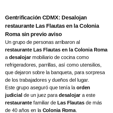
Gentrificación CDMX: Desalojan
restaurante Las Flautas en la Colonia
Roma sin previo aviso
Un grupo de personas arribaron al
restaurante Las Flautas en la Colonia Roma
a
desalojar
mobiliario de cocina como
refrigeradores, parrillas, así como utensilios,
que dejaron sobre la banqueta, para sorpresa
de los trabajadores y dueños del lugar.
Este grupo aseguró que tenía la
orden
judicial
de un juez para
desalojar
a este
restaurante
familiar de
Las Flautas
de más
de 40 años en la
Colonia Roma
.