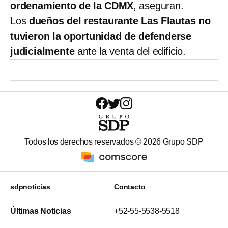
ordenamiento de la CDMX
, aseguran.
Los
dueños del restaurante Las Flautas no
tuvieron la oportunidad de defenderse
judicialmente
ante la venta del edificio.
Todos los derechos reservados ©
2026
Grupo SDP
sdpnoticias
Contacto
Últimas Noticias
+52-55-5538-5518