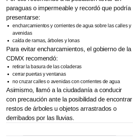
paraguas o impermeable y recordó que podría
presentarse:
encharcamientos y corrientes de agua sobre las calles y
avenidas
caída de ramas, árboles y lonas
Para evitar encharcamientos, el gobierno de la
CDMX recomendó:
retirar la basura de las coladeras
cerrar puertas y ventanas
no cruzar calles o avenidas con corrientes de agua
Asimismo, llamó a la ciudadanía a conducir
con precaución ante la posibilidad de encontrar
restos de árboles u objetos arrastrados o
derribados por las lluvias.