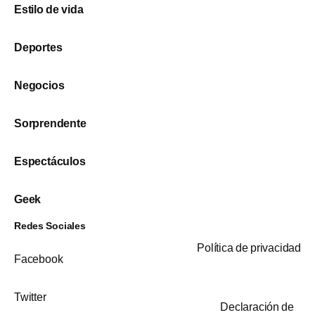
Estilo de vida
Deportes
Negocios
Sorprendente
Espectáculos
Geek
Redes Sociales
Política de privacidad
Facebook
Twitter
Declaración de