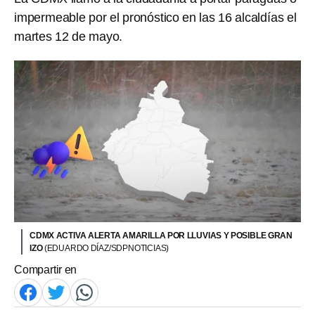
impermeable por el pronóstico en las 16 alcaldías el
martes 12 de mayo.
CDMX ACTIVA ALERTA AMARILLA POR LLUVIAS Y POSIBLE GRAN
IZO
(EDUARDO DÍAZ/SDPNOTICIAS)
Compartir en