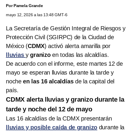
Por
Pamela Grande
mayo 12, 2026 a las 13:48 GMT-6
La Secretaría de Gestión Integral de Riesgos y
Protección Civil (SGIRPC) de la Ciudad de
México (
CDMX
) activó alerta amarilla por
lluvias
y
granizo
en todas las alcaldías.
De acuerdo con el informe, este martes 12 de
mayo se esperan lluvias durante la tarde y
noche
en las 16 alcaldías
de la capital del
país.
CDMX alerta lluvias y granizo durante la
tarde y noche del 12 de mayo
Las 16 alcaldías de la CDMX presentarán
lluvias y posible caída de granizo
durante la